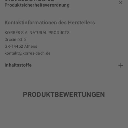
Produktsicherheitsverordnung
Kontaktinformationen des Herstellers
KORRES S.A. NATURAL PRODUCTS
Drosini St. 3
GR-14452 Athens
kontakt@korres-dach.de
Inhaltsstoffe
PRODUKTBEWERTUNGEN