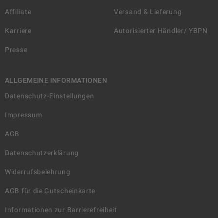
Affiliate
Versand & Lieferung
Karriere
Autorisierter Händler/ YBPN
Presse
ALLGEMEINE INFORMATIONEN
Datenschutz-Einstellungen
Impressum
AGB
Datenschutzerklärung
Widerrufsbelehrung
AGB für die Gutscheinkarte
Informationen zur Barrierefreiheit