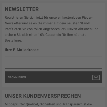
NEWSLETTER
Registrieren Sie sich jetzt für unseren kostenlosen Pieper-
Newsletter und seien Sie immer auf dem neusten Stand!
Profitieren Sie von tollen Angeboten, exklusiven Aktionen und
sichern Sie sich einen 10% Gutschein für Ihre nächste
Bestellung.
Ihre E-Mailadresse
ABONNIEREN
UNSER KUNDENVERSPRECHEN
Mit geprüfter Qualität, Sicherheit und Transparenz ist die