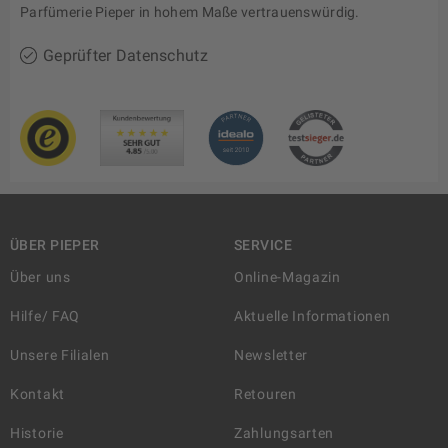
Parfümerie Pieper in hohem Maße vertrauenswürdig.
Geprüfter Datenschutz
ÜBER PIEPER
SERVICE
Über uns
Online-Magazin
Hilfe/ FAQ
Aktuelle Informationen
Unsere Filialen
Newsletter
Kontakt
Retouren
Historie
Zahlungsarten