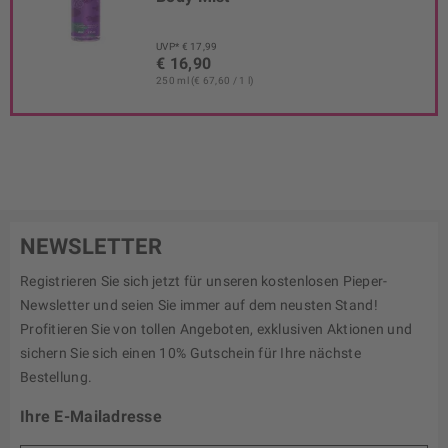
UVP* € 17,99
€ 16,90
250 ml (€ 67,60 / 1 l)
NEWSLETTER
Registrieren Sie sich jetzt für unseren kostenlosen Pieper-
Newsletter und seien Sie immer auf dem neusten Stand!
Profitieren Sie von tollen Angeboten, exklusiven Aktionen und
sichern Sie sich einen 10% Gutschein für Ihre nächste
Bestellung.
Ihre E-Mailadresse