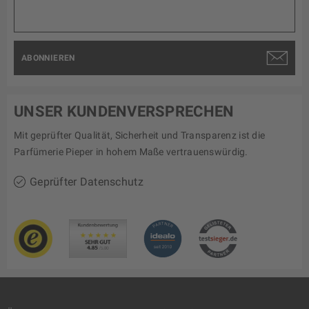
ABONNIEREN
UNSER KUNDENVERSPRECHEN
Mit geprüfter Qualität, Sicherheit und Transparenz ist die
Parfümerie Pieper in hohem Maße vertrauenswürdig.
Geprüfter Datenschutz