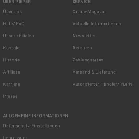
ÜBER PIEPER
SERVICE
Über uns
Online-Magazin
Hilfe/ FAQ
Aktuelle Informationen
Unsere Filialen
Newsletter
Kontakt
Retouren
Historie
Zahlungsarten
Affiliate
Versand & Lieferung
Karriere
Autorisierter Händler/ YBPN
Presse
ALLGEMEINE INFORMATIONEN
Datenschutz-Einstellungen
Impressum