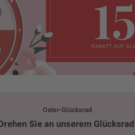
Oster-Glücksrad
Drehen Sie an unserem Glücksrad