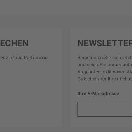
RECHEN
NEWSLETTE
renz ist die Parfümerie
Registrieren Sie sich jet
und seien Sie immer auf 
Angeboten, exklusiven Ak
Gutschein für Ihre nächst
Ihre E-Mailadresse