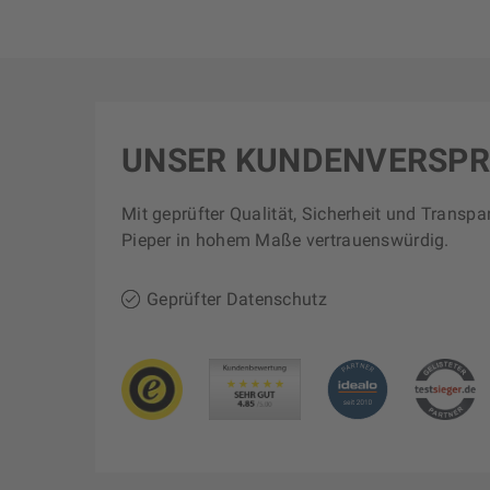
UNSER KUNDENVERSP
Mit geprüfter Qualität, Sicherheit und Transpa
Pieper in hohem Maße vertrauenswürdig.
Geprüfter Datenschutz