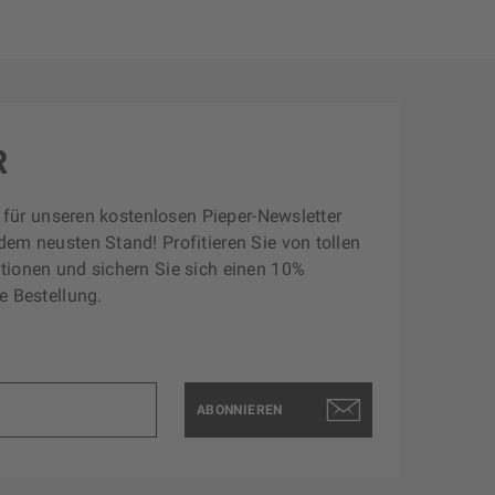
R
zt für unseren kostenlosen Pieper-Newsletter
dem neusten Stand! Profitieren Sie von tollen
tionen und sichern Sie sich einen 10%
e Bestellung.
ABONNIEREN