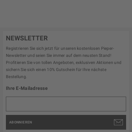
NEWSLETTER
Registrieren Sie sich jetzt für unseren kostenlosen Pieper-
Newsletter und seien Sie immer auf dem neusten Stand!
Profitieren Sie von tollen Angeboten, exklusiven Aktionen und
sichern Sie sich einen 10% Gutschein für Ihre nächste
Bestellung.
Ihre E-Mailadresse
ABONNIEREN