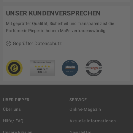
UNSER KUNDENVERSPRECHEN
Mit geprüfter Qualität, Sicherheit und Transparenz ist die
Parfümerie Pieper in hohem Maße vertrauenswürdig.
Geprüfter Datenschutz
ÜBER PIEPER
SERVICE
Über uns
Online-Magazin
Hilfe/ FAQ
Aktuelle Informationen
Unsere Filialen
Newsletter