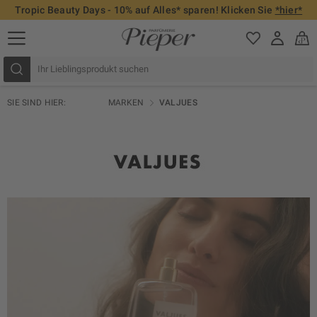
Tropic Beauty Days - 10% auf Alles* sparen! Klicken Sie
*hier*
SIE SIND HIER:
MARKEN
VALJUES