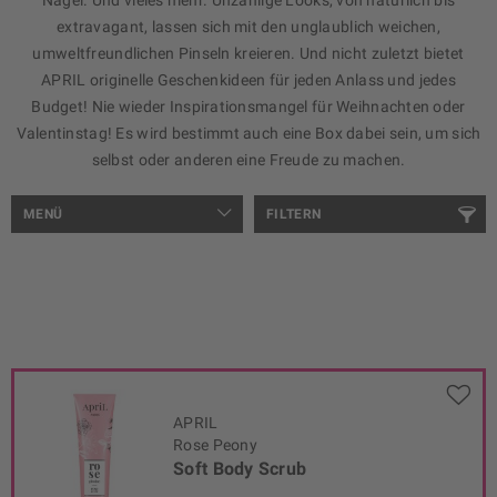
extravagant, lassen sich mit den unglaublich weichen,
umweltfreundlichen Pinseln kreieren.
Und nicht zuletzt bietet
APRIL originelle Geschenkideen für jeden Anlass und jedes
Budget! Nie wieder Inspirationsmangel für Weihnachten oder
Valentinstag! Es wird bestimmt auch eine Box dabei sein, um sich
selbst oder anderen eine Freude zu machen.
MENÜ
FILTERN
APRIL
Rose Peony
Soft Body Scrub