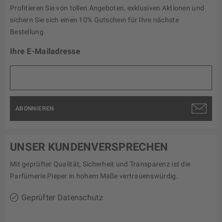
Profitieren Sie von tollen Angeboten, exklusiven Aktionen und
sichern Sie sich einen 10% Gutschein für Ihre nächste
Bestellung.
Ihre E-Mailadresse
ABONNIEREN
UNSER KUNDENVERSPRECHEN
Mit geprüfter Qualität, Sicherheit und Transparenz ist die
Parfümerie Pieper in hohem Maße vertrauenswürdig.
Geprüfter Datenschutz