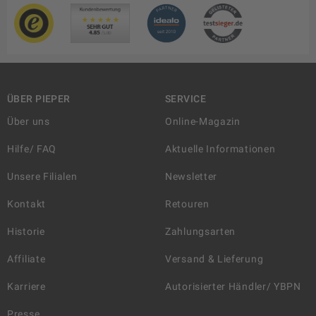
ÜBER PIEPER
SERVICE
Über uns
Online-Magazin
Hilfe/ FAQ
Aktuelle Informationen
Unsere Filialen
Newsletter
Kontakt
Retouren
Historie
Zahlungsarten
Affiliate
Versand & Lieferung
Karriere
Autorisierter Händler/ YBPN
Presse