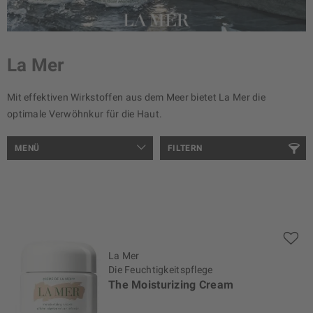
La Mer
Mit effektiven Wirkstoffen aus dem Meer bietet La Mer die
optimale Verwöhnkur für die Haut.
MENÜ
FILTERN
La Mer
Die Feuchtigkeitspflege
The Moisturizing Cream