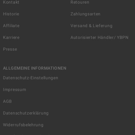
Kontakt
Retouren
Historie
Zahlungsarten
Affiliate
Versand & Lieferung
Karriere
Autorisierter Händler/ YBPN
Presse
ALLGEMEINE INFORMATIONEN
Datenschutz-Einstellungen
Impressum
AGB
Datenschutzerklärung
Widerrufsbelehrung