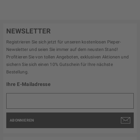
NEWSLETTER
Registrieren Sie sich jetzt für unseren kostenlosen Pieper-
Newsletter und seien Sie immer auf dem neusten Stand!
Profitieren Sie von tollen Angeboten, exklusiven Aktionen und
sichern Sie sich einen 10% Gutschein für Ihre nächste
Bestellung.
Ihre E-Mailadresse
ABONNIEREN