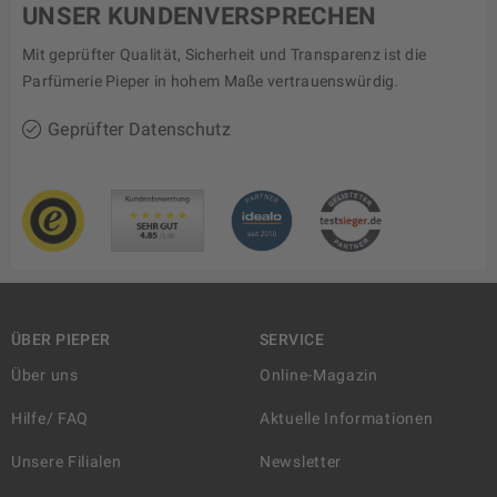
UNSER KUNDENVERSPRECHEN
Mit geprüfter Qualität, Sicherheit und Transparenz ist die
Parfümerie Pieper in hohem Maße vertrauenswürdig.
Geprüfter Datenschutz
ÜBER PIEPER
SERVICE
Über uns
Online-Magazin
Hilfe/ FAQ
Aktuelle Informationen
Unsere Filialen
Newsletter