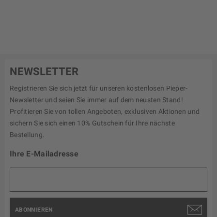
NEWSLETTER
Registrieren Sie sich jetzt für unseren kostenlosen Pieper-
Newsletter und seien Sie immer auf dem neusten Stand!
Profitieren Sie von tollen Angeboten, exklusiven Aktionen und
sichern Sie sich einen 10% Gutschein für Ihre nächste
Bestellung.
Ihre E-Mailadresse
ABONNIEREN