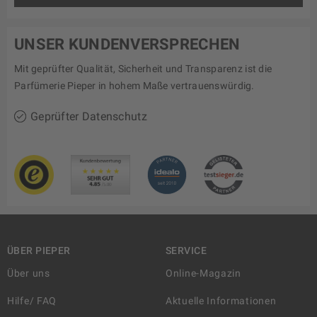
UNSER KUNDENVERSPRECHEN
Mit geprüfter Qualität, Sicherheit und Transparenz ist die
Parfümerie Pieper in hohem Maße vertrauenswürdig.
Geprüfter Datenschutz
ÜBER PIEPER
SERVICE
Über uns
Online-Magazin
Hilfe/ FAQ
Aktuelle Informationen