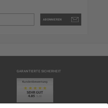
ABONNIEREN
GARANTIERTE SICHERHEIT