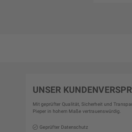
UNSER KUNDENVERSP
Mit geprüfter Qualität, Sicherheit und Transpa
Pieper in hohem Maße vertrauenswürdig.
Geprüfter Datenschutz