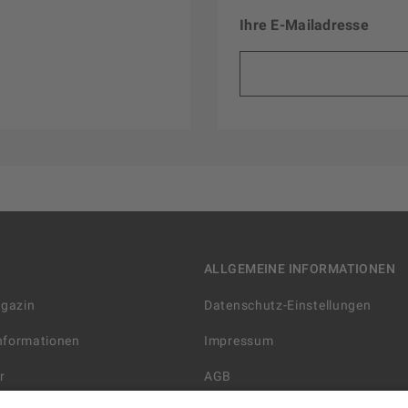
Ihre E-Mailadresse
ALLGEMEINE INFORMATIONEN
agazin
Datenschutz-Einstellungen
Informationen
Impressum
r
AGB