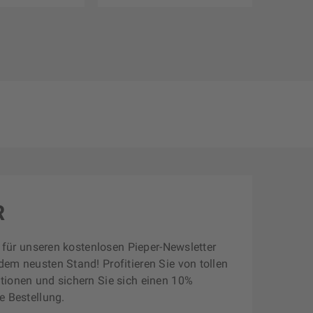
R
zt für unseren kostenlosen Pieper-Newsletter
dem neusten Stand! Profitieren Sie von tollen
tionen und sichern Sie sich einen 10%
e Bestellung.