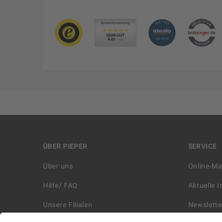
ÜBER PIEPER
SERVICE
Über uns
Online-M
Hilfe/ FAQ
Aktuelle 
Unsere Filialen
Newslette