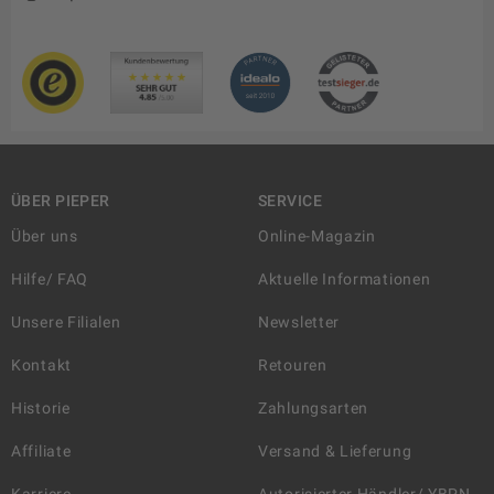
ÜBER PIEPER
SERVICE
Über uns
Online-Magazin
Hilfe/ FAQ
Aktuelle Informationen
Unsere Filialen
Newsletter
Kontakt
Retouren
Historie
Zahlungsarten
Affiliate
Versand & Lieferung