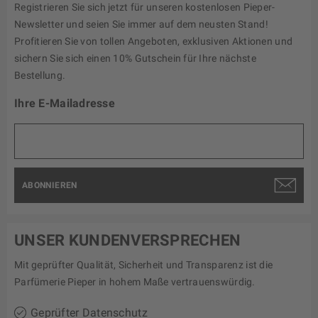
Registrieren Sie sich jetzt für unseren kostenlosen Pieper-
Newsletter und seien Sie immer auf dem neusten Stand!
Profitieren Sie von tollen Angeboten, exklusiven Aktionen und
sichern Sie sich einen 10% Gutschein für Ihre nächste
Bestellung.
Ihre E-Mailadresse
ABONNIEREN
UNSER KUNDENVERSPRECHEN
Mit geprüfter Qualität, Sicherheit und Transparenz ist die
Parfümerie Pieper in hohem Maße vertrauenswürdig.
Geprüfter Datenschutz