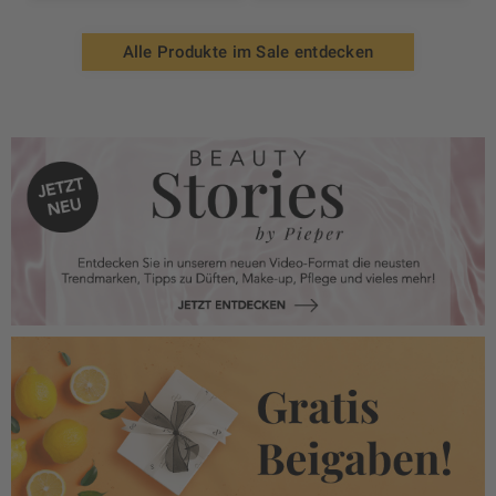
Alle Produkte im Sale entdecken