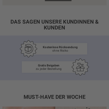
DAS SAGEN UNSERE KUNDINNEN &
KUNDEN
Kostenlose Rücksendung
ohne Risiko
Gratis Beigaben
zu jeder Bestellung
MUST-HAVE DER WOCHE