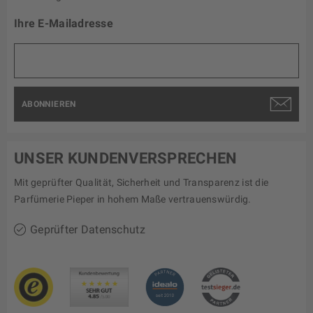
Ihre E-Mailadresse
ABONNIEREN
UNSER KUNDENVERSPRECHEN
Mit geprüfter Qualität, Sicherheit und Transparenz ist die
Parfümerie Pieper in hohem Maße vertrauenswürdig.
Geprüfter Datenschutz