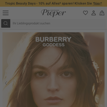
Tropic Beauty Days - 10% auf Alles* sparen! Klicken Sie
*hier*