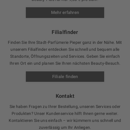
Mehr erfahren
Filialfinder
Finden Sie Ihre Stadt-Parfümerie Pieper ganz in der Nähe. Mit
unserem Filialfinder entdecken Sie schnell und bequem alle
Standorte, Öffnungszeiten und Services. Geben Sie einfach
Ihren Ort ein und planen Sie Ihren nächsten Beauty-Besuch.
Filiale finden
Kontakt
Sie haben Fragen zu Ihrer Bestellung, unseren Services oder
Produkten? Unser Kundenservice hilft Ihnen gerne weiter.
Kontaktieren Sie uns einfach – wir kümmern uns schnell und
zuverlässig um Ihr Anliegen.