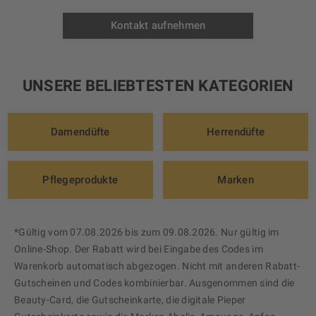
Kontakt aufnehmen
UNSERE BELIEBTESTEN KATEGORIEN
Damendüfte
Herrendüfte
Pflegeprodukte
Marken
*Gültig vom 07.08.2026 bis zum 09.08.2026. Nur gültig im
Online-Shop. Der Rabatt wird bei Eingabe des Codes im
Warenkorb automatisch abgezogen. Nicht mit anderen Rabatt-
Gutscheinen und Codes kombinierbar. Ausgenommen sind die
Beauty-Card, die Gutscheinkarte, die digitale Pieper