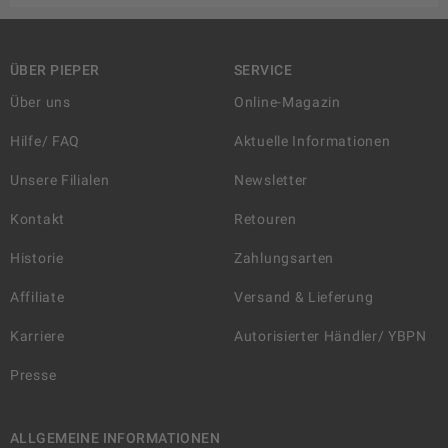
ÜBER PIEPER
SERVICE
Über uns
Online-Magazin
Hilfe/ FAQ
Aktuelle Informationen
Unsere Filialen
Newsletter
Kontakt
Retouren
Historie
Zahlungsarten
Affiliate
Versand & Lieferung
Karriere
Autorisierter Händler/ YBPN
Presse
ALLGEMEINE INFORMATIONEN