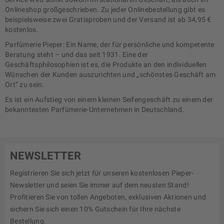
Onlineshop großgeschrieben. Zu jeder Onlinebestellung gibt es
beispielsweise zwei Gratisproben und der Versand ist ab 34,95 €
kostenlos.
Parfümerie Pieper: Ein Name, der für persönliche und kompetente
Beratung steht – und das seit 1931. Eine der
Geschäftsphilosophien ist es, die Produkte an den individuellen
Wünschen der Kunden auszurichten und „schönstes Geschäft am
Ort“ zu sein.
Es ist ein Aufstieg von einem kleinen Seifengeschäft zu einem der
bekanntesten Parfümerie-Unternehmen in Deutschland.
NEWSLETTER
Registrieren Sie sich jetzt für unseren kostenlosen Pieper-
Newsletter und seien Sie immer auf dem neusten Stand!
Profitieren Sie von tollen Angeboten, exklusiven Aktionen und
sichern Sie sich einen 10% Gutschein für Ihre nächste
Bestellung.