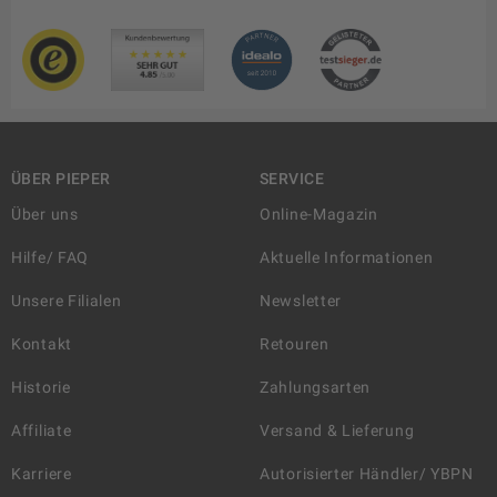
ÜBER PIEPER
SERVICE
Über uns
Online-Magazin
Hilfe/ FAQ
Aktuelle Informationen
Unsere Filialen
Newsletter
Kontakt
Retouren
Historie
Zahlungsarten
Affiliate
Versand & Lieferung
Karriere
Autorisierter Händler/ YBPN