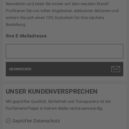
Newsletter und seien Sie immer auf dem neusten Stand!
Profitieren Sie von tollen Angeboten, exklusiven Aktionen und
sichern Sie sich einen 10% Gutschein für Ihre nächste
Bestellung.
Ihre E-Mailadresse
ABONNIEREN
UNSER KUNDENVERSPRECHEN
Mit geprüfter Qualität, Sicherheit und Transparenz ist die
Parfümerie Pieper in hohem Maße vertrauenswürdig.
Geprüfter Datenschutz