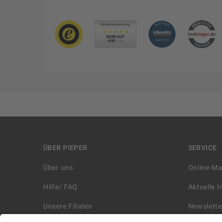
ÜBER PIEPER
SERVICE
Über uns
Online-M
Hilfe/ FAQ
Aktuelle 
Unsere Filialen
Newslette