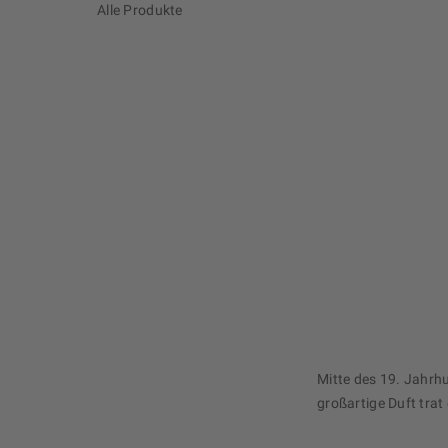
Alle Produkte
Mitte des 19. Jahrh
großartige Duft trat