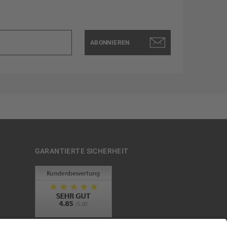
ABONNIEREN
GARANTIERTE SICHERHEIT