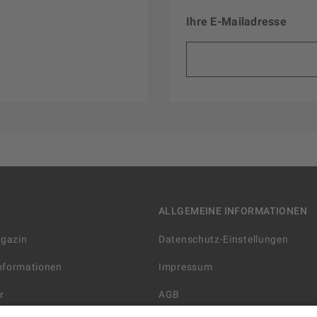
Ihre E-Mailadresse
ALLGEMEINE INFORMATIONEN
agazin
Datenschutz-Einstellungen
Informationen
Impressum
r
AGB