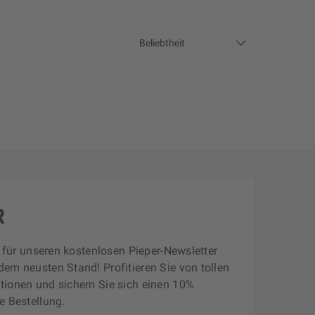
R
zt für unseren kostenlosen Pieper-Newsletter
dem neusten Stand! Profitieren Sie von tollen
tionen und sichern Sie sich einen 10%
e Bestellung.