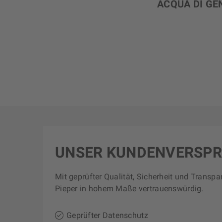
ACQUA DI GE
UNSER KUNDENVERSP
Mit geprüfter Qualität, Sicherheit und Transpa
Pieper in hohem Maße vertrauenswürdig.
Geprüfter Datenschutz