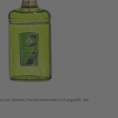
 von Stefano Frecceri entwickelt und abgefüllt. Der