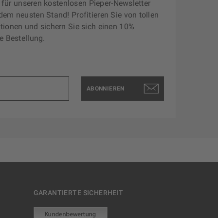
zt für unseren kostenlosen Pieper-Newsletter
dem neusten Stand! Profitieren Sie von tollen
tionen und sichern Sie sich einen 10%
e Bestellung.
ABONNIEREN
GARANTIERTE SICHERHEIT