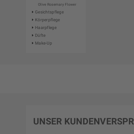
Olive Rosemary Flower
Gesichtspflege
Körperpflege
Haarpflege
Düfte
Make-Up
UNSER KUNDENVERSP