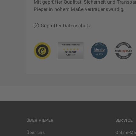
Mit geprüfter Qualität, Sicherheit und Transpa
Pieper in hohem Maße vertrauenswürdig.
Geprüfter Datenschutz
ÜBER PIEPER
SERVICE
Über uns
Online-M