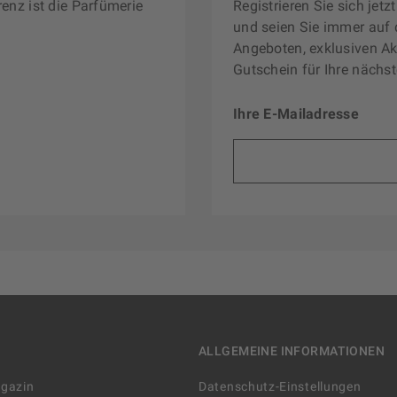
renz ist die Parfümerie
Registrieren Sie sich jet
und seien Sie immer auf 
Angeboten, exklusiven Ak
Gutschein für Ihre nächst
Ihre E-Mailadresse
ALLGEMEINE INFORMATIONEN
agazin
Datenschutz-Einstellungen