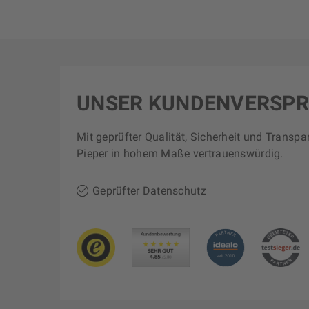
UNSER KUNDENVERSP
Mit geprüfter Qualität, Sicherheit und Transpa
Pieper in hohem Maße vertrauenswürdig.
Geprüfter Datenschutz