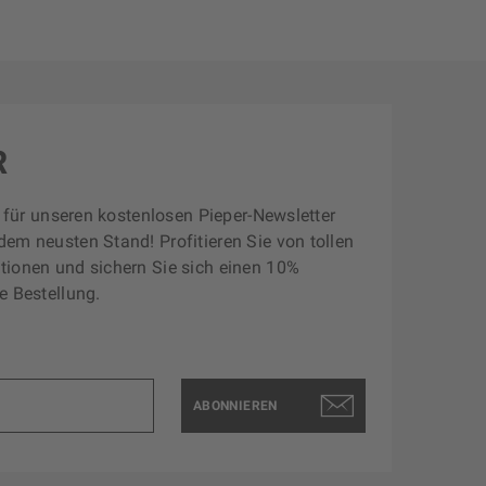
R
zt für unseren kostenlosen Pieper-Newsletter
dem neusten Stand! Profitieren Sie von tollen
tionen und sichern Sie sich einen 10%
e Bestellung.
ABONNIEREN