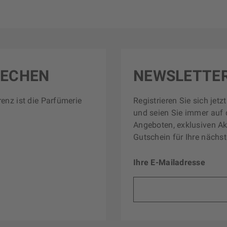
RECHEN
NEWSLETTE
renz ist die Parfümerie
Registrieren Sie sich jet
und seien Sie immer auf 
Angeboten, exklusiven Ak
Gutschein für Ihre nächst
Ihre E-Mailadresse