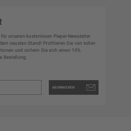
R
zt für unseren kostenlosen Pieper-Newsletter
dem neusten Stand! Profitieren Sie von tollen
tionen und sichern Sie sich einen 10%
e Bestellung.
ABONNIEREN