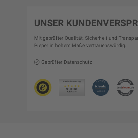
UNSER KUNDENVERSP
Mit geprüfter Qualität, Sicherheit und Transpa
Pieper in hohem Maße vertrauenswürdig.
Geprüfter Datenschutz