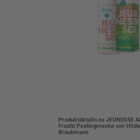
Produktdetails zu JEUNESSE 
Frucht Peelingmaske von Hild
Braukmann