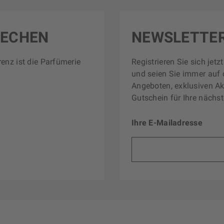
RECHEN
NEWSLETTE
renz ist die Parfümerie
Registrieren Sie sich jet
und seien Sie immer auf 
Angeboten, exklusiven Ak
Gutschein für Ihre nächst
Ihre E-Mailadresse