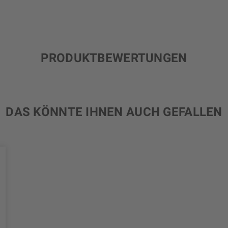
PRODUKTBEWERTUNGEN
DAS KÖNNTE IHNEN AUCH GEFALLEN