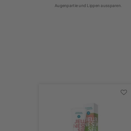
Augenpartie und Lippen aussparen.