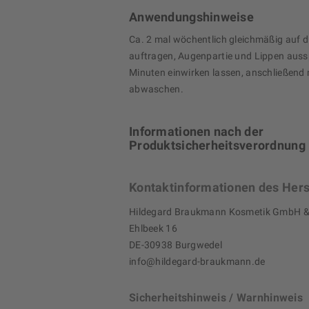
Anwendungshinweise
Ca. 2 mal wöchentlich gleichmäßig auf d
auftragen, Augenpartie und Lippen aus
Minuten einwirken lassen, anschließend
abwaschen.
Informationen nach der
Produktsicherheitsverordnung
Kontaktinformationen des Hers
Hildegard Braukmann Kosmetik GmbH &
Ehlbeek 16
DE-30938 Burgwedel
info@hildegard-braukmann.de
Sicherheitshinweis / Warnhinweis