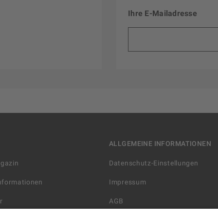
Ihre E-Mailadresse
ALLGEMEINE INFORMATIONEN
agazin
Datenschutz-Einstellungen
Informationen
Impressum
r
AGB