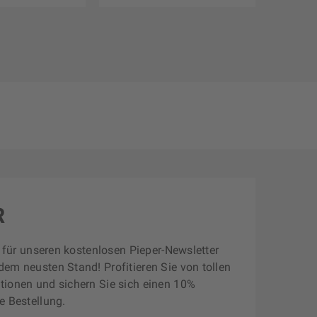
R
zt für unseren kostenlosen Pieper-Newsletter
dem neusten Stand! Profitieren Sie von tollen
tionen und sichern Sie sich einen 10%
e Bestellung.