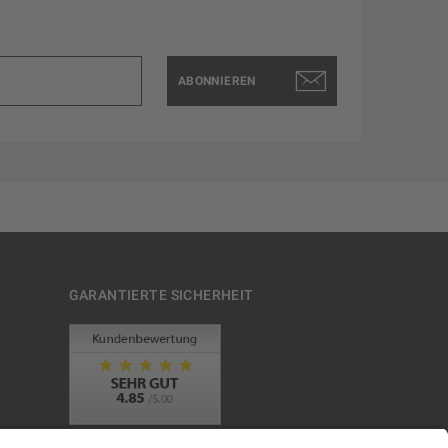
ABONNIEREN
GARANTIERTE SICHERHEIT