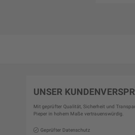
UNSER KUNDENVERSP
Mit geprüfter Qualität, Sicherheit und Transpa
Pieper in hohem Maße vertrauenswürdig.
Geprüfter Datenschutz