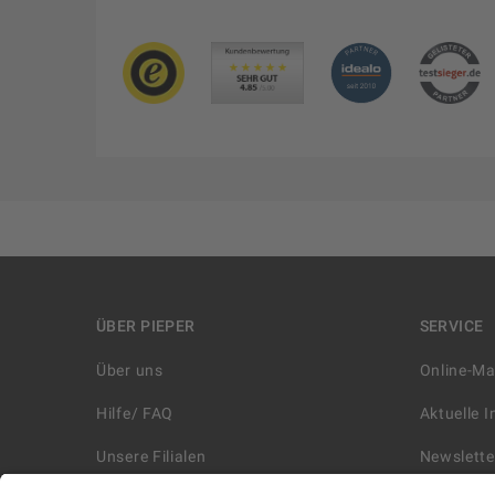
ÜBER PIEPER
SERVICE
Über uns
Online-M
Hilfe/ FAQ
Aktuelle 
Unsere Filialen
Newslette