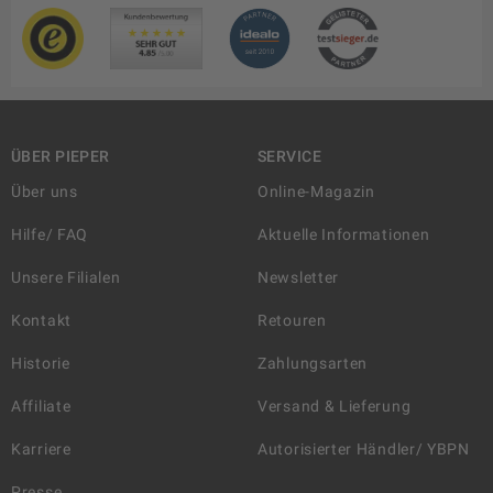
ÜBER PIEPER
SERVICE
Über uns
Online-Magazin
Hilfe/ FAQ
Aktuelle Informationen
Unsere Filialen
Newsletter
Kontakt
Retouren
Historie
Zahlungsarten
Affiliate
Versand & Lieferung
Karriere
Autorisierter Händler/ YBPN
Presse