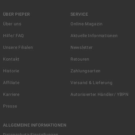
ÜBER PIEPER
SERVICE
Über uns
Online-Magazin
Hilfe/ FAQ
Aktuelle Informationen
Unsere Filialen
Newsletter
Kontakt
Retouren
Historie
Zahlungsarten
Affiliate
Versand & Lieferung
Karriere
Autorisierter Händler/ YBPN
Presse
ALLGEMEINE INFORMATIONEN
Datenschutz-Einstellungen