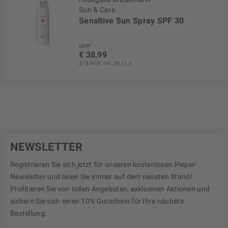
Sun & Care
Sensitive Sun Spray SPF 30
UVP*
€ 38,99
275 ml (€ 141,78 / 1 l)
NEWSLETTER
Registrieren Sie sich jetzt für unseren kostenlosen Pieper-
Newsletter und seien Sie immer auf dem neusten Stand!
Profitieren Sie von tollen Angeboten, exklusiven Aktionen und
sichern Sie sich einen 10% Gutschein für Ihre nächste
Bestellung.