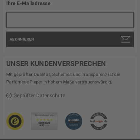
Ihre E-Mailadresse
ABONNIEREN
UNSER KUNDENVERSPRECHEN
Mit geprüfter Qualität, Sicherheit und Transparenz ist die
Parfümerie Pieper in hohem Maße vertrauenswürdig.
Geprüfter Datenschutz