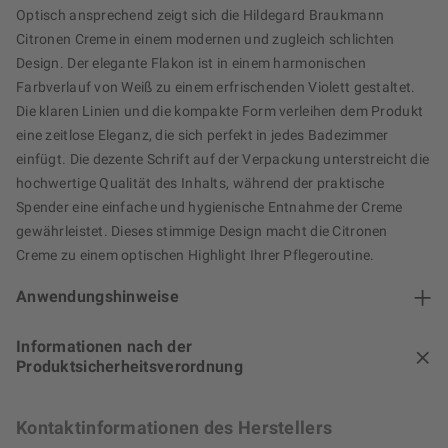
Optisch ansprechend zeigt sich die Hildegard Braukmann
Citronen Creme in einem modernen und zugleich schlichten
Design. Der elegante Flakon ist in einem harmonischen
Farbverlauf von Weiß zu einem erfrischenden Violett gestaltet.
Die klaren Linien und die kompakte Form verleihen dem Produkt
eine zeitlose Eleganz, die sich perfekt in jedes Badezimmer
einfügt. Die dezente Schrift auf der Verpackung unterstreicht die
hochwertige Qualität des Inhalts, während der praktische
Spender eine einfache und hygienische Entnahme der Creme
gewährleistet. Dieses stimmige Design macht die Citronen
Creme zu einem optischen Highlight Ihrer Pflegeroutine.
Anwendungshinweise
Informationen nach der
Produktsicherheitsverordnung
Kontaktinformationen des Herstellers