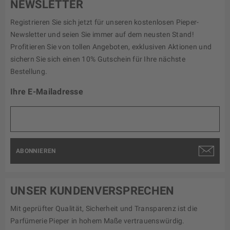
NEWSLETTER
Registrieren Sie sich jetzt für unseren kostenlosen Pieper-
Newsletter und seien Sie immer auf dem neusten Stand!
Profitieren Sie von tollen Angeboten, exklusiven Aktionen und
sichern Sie sich einen 10% Gutschein für Ihre nächste
Bestellung.
Ihre E-Mailadresse
ABONNIEREN
UNSER KUNDENVERSPRECHEN
Mit geprüfter Qualität, Sicherheit und Transparenz ist die
Parfümerie Pieper in hohem Maße vertrauenswürdig.