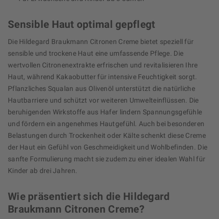
Sensible Haut optimal gepflegt
Die Hildegard Braukmann Citronen Creme bietet speziell für
sensible und trockene Haut eine umfassende Pflege. Die
wertvollen Citronenextrakte erfrischen und revitalisieren Ihre
Haut, während Kakaobutter für intensive Feuchtigkeit sorgt.
Pflanzliches Squalan aus Olivenöl unterstützt die natürliche
Hautbarriere und schützt vor weiteren Umwelteinflüssen. Die
beruhigenden Wirkstoffe aus Hafer lindern Spannungsgefühle
und fördern ein angenehmes Hautgefühl. Auch bei besonderen
Belastungen durch Trockenheit oder Kälte schenkt diese Creme
der Haut ein Gefühl von Geschmeidigkeit und Wohlbefinden. Die
sanfte Formulierung macht sie zudem zu einer idealen Wahl für
Kinder ab drei Jahren.
Wie präsentiert sich die Hildegard
Braukmann Citronen Creme?