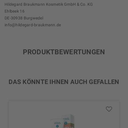
Hildegard Braukmann Kosmetik GmbH & Co. KG
Ehlbeek 16
DE-30938 Burgwedel
info@hildegard-braukmann.de
PRODUKTBEWERTUNGEN
DAS KÖNNTE IHNEN AUCH GEFALLEN