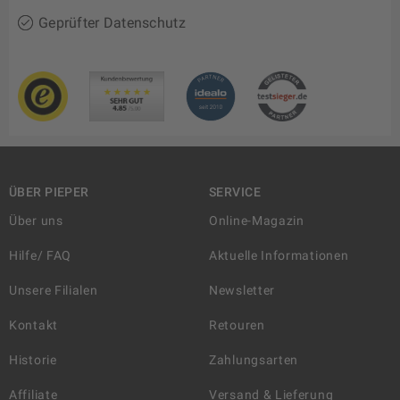
Geprüfter Datenschutz
ÜBER PIEPER
SERVICE
Über uns
Online-Magazin
Hilfe/ FAQ
Aktuelle Informationen
Unsere Filialen
Newsletter
Kontakt
Retouren
Historie
Zahlungsarten
Affiliate
Versand & Lieferung