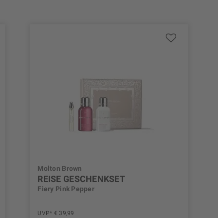
Molton Brown
REISE GESCHENKSET
Fiery Pink Pepper
UVP* € 39,99