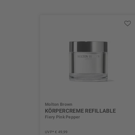
Molton Brown
KÖRPERCREME REFILLABLE
Fiery Pink Pepper
UVP* € 49,99