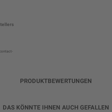
tellers
contact-
PRODUKTBEWERTUNGEN
DAS KÖNNTE IHNEN AUCH GEFALLEN