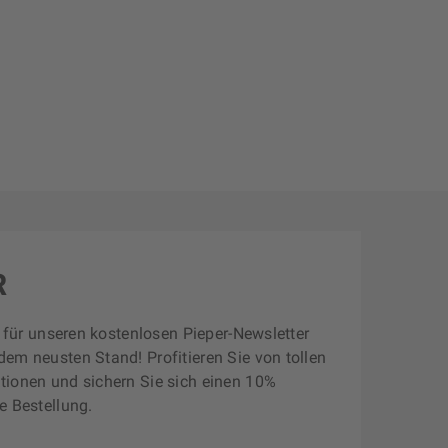
R
zt für unseren kostenlosen Pieper-Newsletter
dem neusten Stand! Profitieren Sie von tollen
tionen und sichern Sie sich einen 10%
e Bestellung.