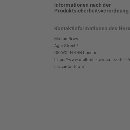
Informationen nach der
Produktsicherheitsverordnung
Kontaktinformationen des Hers
Molton Brown
Agar Street 6
GB-WC2N 4HN London
https://www.moltonbrown.co.uk/store/
us/contact-form