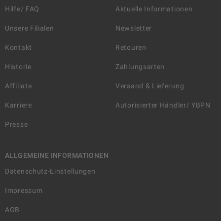
Hilfe/ FAQ
Aktuelle Informationen
Unsere Filialen
Newsletter
Kontakt
Retouren
Historie
Zahlungsarten
Affiliate
Versand & Lieferung
Karriere
Autorisierter Händler/ YBPN
Presse
ALLGEMEINE INFORMATIONEN
Datenschutz-Einstellungen
Impressum
AGB