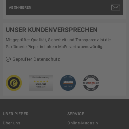
ABONNIEREN
UNSER KUNDENVERSPRECHEN
Mit geprüfter Qualität, Sicherheit und Transparenz ist die
Parfümerie Pieper in hohem Maße vertrauenswürdig.
Geprüfter Datenschutz
ÜBER PIEPER
SERVICE
Über uns
Online-Magazin