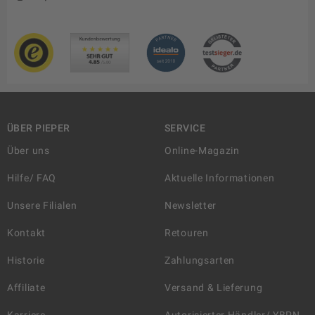
ÜBER PIEPER
SERVICE
Über uns
Online-Magazin
Hilfe/ FAQ
Aktuelle Informationen
Unsere Filialen
Newsletter
Kontakt
Retouren
Historie
Zahlungsarten
Affiliate
Versand & Lieferung