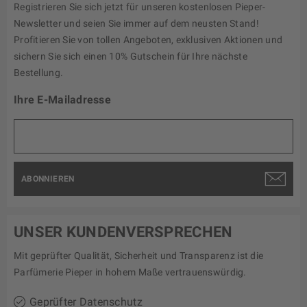
Registrieren Sie sich jetzt für unseren kostenlosen Pieper-
Newsletter und seien Sie immer auf dem neusten Stand!
Profitieren Sie von tollen Angeboten, exklusiven Aktionen und
sichern Sie sich einen 10% Gutschein für Ihre nächste
Bestellung.
Ihre E-Mailadresse
ABONNIEREN
UNSER KUNDENVERSPRECHEN
Mit geprüfter Qualität, Sicherheit und Transparenz ist die
Parfümerie Pieper in hohem Maße vertrauenswürdig.
Geprüfter Datenschutz