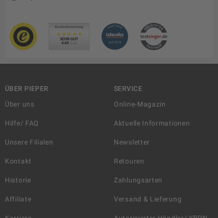
ÜBER PIEPER
SERVICE
Über uns
Online-Magazin
Hilfe/ FAQ
Aktuelle Informationen
Unsere Filialen
Newsletter
Kontakt
Retouren
Historie
Zahlungsarten
Affiliate
Versand & Lieferung