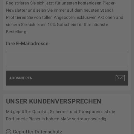
Registrieren Sie sich jetzt für unseren kostenlosen Pieper-
Newsletter und seien Sie immer auf dem neusten Stand!
Profitieren Sie von tollen Angeboten, exklusiven Aktionen und
sichern Sie sich einen 10% Gutschein für Ihre nächste
Bestellung.
Ihre E-Mailadresse
ABONNIEREN
UNSER KUNDENVERSPRECHEN
Mit geprüfter Qualität, Sicherheit und Transparenz ist die
Parfümerie Pieper in hohem Maße vertrauenswürdig.
Geprüfter Datenschutz