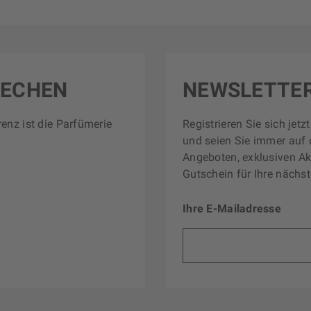
RECHEN
NEWSLETTE
renz ist die Parfümerie
Registrieren Sie sich jet
und seien Sie immer auf 
Angeboten, exklusiven Ak
Gutschein für Ihre nächst
Ihre E-Mailadresse