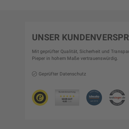
UNSER KUNDENVERSP
Mit geprüfter Qualität, Sicherheit und Transpa
Pieper in hohem Maße vertrauenswürdig.
Geprüfter Datenschutz