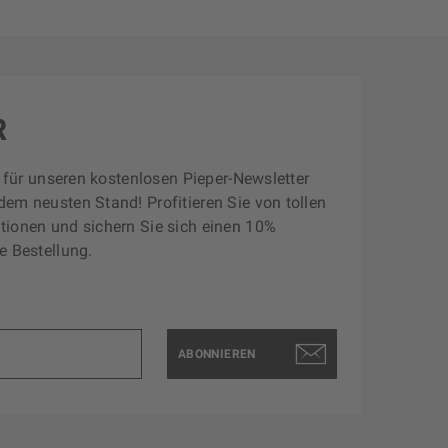
R
zt für unseren kostenlosen Pieper-Newsletter
dem neusten Stand! Profitieren Sie von tollen
tionen und sichern Sie sich einen 10%
e Bestellung.
ABONNIEREN