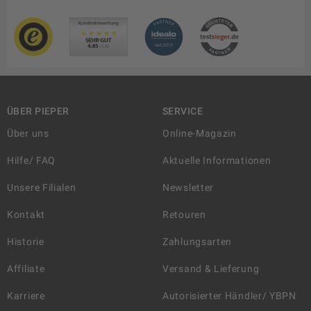
ÜBER PIEPER
SERVICE
Über uns
Online-Magazin
Hilfe/ FAQ
Aktuelle Informationen
Unsere Filialen
Newsletter
Kontakt
Retouren
Historie
Zahlungsarten
Affiliate
Versand & Lieferung
Karriere
Autorisierter Händler/ YBPN