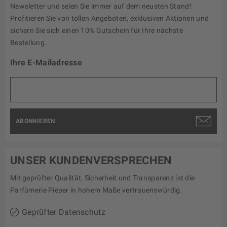
Newsletter und seien Sie immer auf dem neusten Stand!
Profitieren Sie von tollen Angeboten, exklusiven Aktionen und
sichern Sie sich einen 10% Gutschein für Ihre nächste
Bestellung.
Ihre E-Mailadresse
ABONNIEREN
UNSER KUNDENVERSPRECHEN
Mit geprüfter Qualität, Sicherheit und Transparenz ist die
Parfümerie Pieper in hohem Maße vertrauenswürdig.
Geprüfter Datenschutz