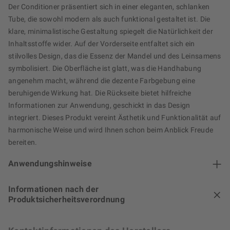
Der Conditioner präsentiert sich in einer eleganten, schlanken
Tube, die sowohl modern als auch funktional gestaltet ist. Die
klare, minimalistische Gestaltung spiegelt die Natürlichkeit der
Inhaltsstoffe wider. Auf der Vorderseite entfaltet sich ein
stilvolles Design, das die Essenz der Mandel und des Leinsamens
symbolisiert. Die Oberfläche ist glatt, was die Handhabung
angenehm macht, während die dezente Farbgebung eine
beruhigende Wirkung hat. Die Rückseite bietet hilfreiche
Informationen zur Anwendung, geschickt in das Design
integriert. Dieses Produkt vereint Ästhetik und Funktionalität auf
harmonische Weise und wird Ihnen schon beim Anblick Freude
bereiten.
Anwendungshinweise
Informationen nach der
Produktsicherheitsverordnung