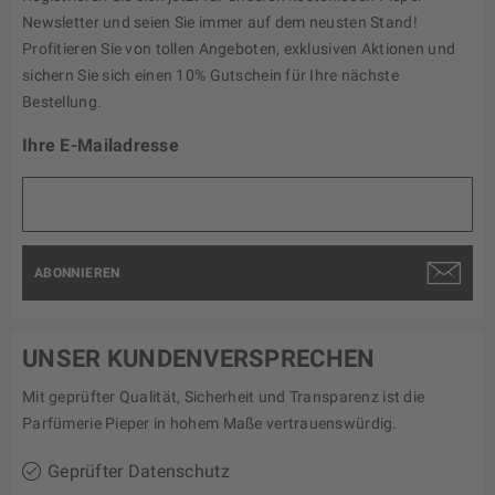
Newsletter und seien Sie immer auf dem neusten Stand!
Profitieren Sie von tollen Angeboten, exklusiven Aktionen und
sichern Sie sich einen 10% Gutschein für Ihre nächste
Bestellung.
Ihre E-Mailadresse
ABONNIEREN
UNSER KUNDENVERSPRECHEN
Mit geprüfter Qualität, Sicherheit und Transparenz ist die
Parfümerie Pieper in hohem Maße vertrauenswürdig.
Geprüfter Datenschutz