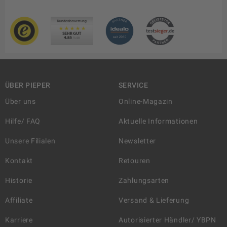
ÜBER PIEPER
SERVICE
Über uns
Online-Magazin
Hilfe/ FAQ
Aktuelle Informationen
Unsere Filialen
Newsletter
Kontakt
Retouren
Historie
Zahlungsarten
Affiliate
Versand & Lieferung
Karriere
Autorisierter Händler/ YBPN