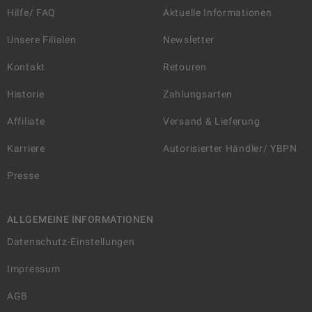
Hilfe/ FAQ
Aktuelle Informationen
Unsere Filialen
Newsletter
Kontakt
Retouren
Historie
Zahlungsarten
Affiliate
Versand & Lieferung
Karriere
Autorisierter Händler/ YBPN
Presse
ALLGEMEINE INFORMATIONEN
Datenschutz-Einstellungen
Impressum
AGB