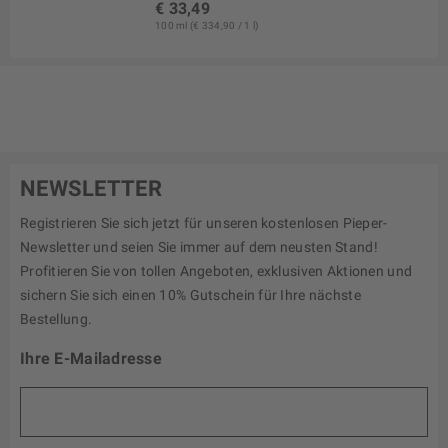
€ 33,49
100 ml (€ 334,90 / 1 l)
NEWSLETTER
Registrieren Sie sich jetzt für unseren kostenlosen Pieper-
Newsletter und seien Sie immer auf dem neusten Stand!
Profitieren Sie von tollen Angeboten, exklusiven Aktionen und
sichern Sie sich einen 10% Gutschein für Ihre nächste
Bestellung.
Ihre E-Mailadresse