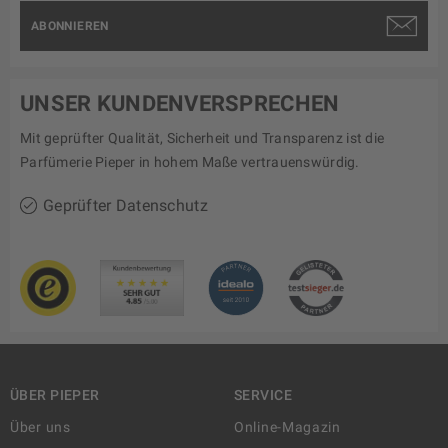
ABONNIEREN
UNSER KUNDENVERSPRECHEN
Mit geprüfter Qualität, Sicherheit und Transparenz ist die
Parfümerie Pieper in hohem Maße vertrauenswürdig.
Geprüfter Datenschutz
ÜBER PIEPER
SERVICE
Über uns
Online-Magazin