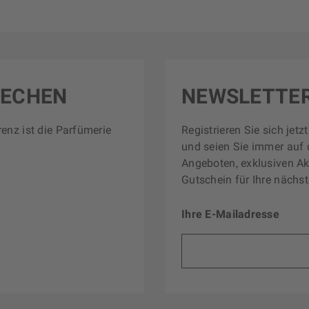
RECHEN
NEWSLETTE
renz ist die Parfümerie
Registrieren Sie sich jet
und seien Sie immer auf 
Angeboten, exklusiven Ak
Gutschein für Ihre nächst
Ihre E-Mailadresse