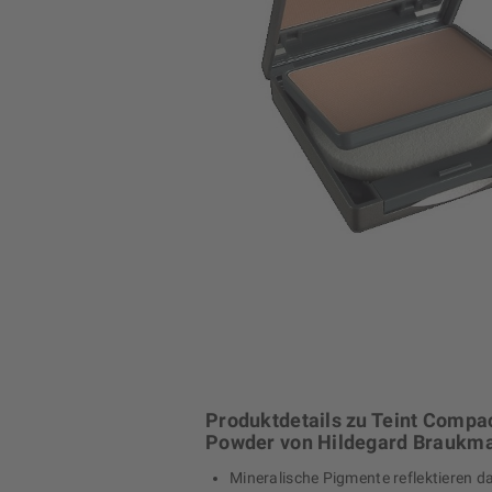
Produktdetails zu Teint Compa
Powder von Hildegard Braukm
Mineralische Pigmente reflektieren d