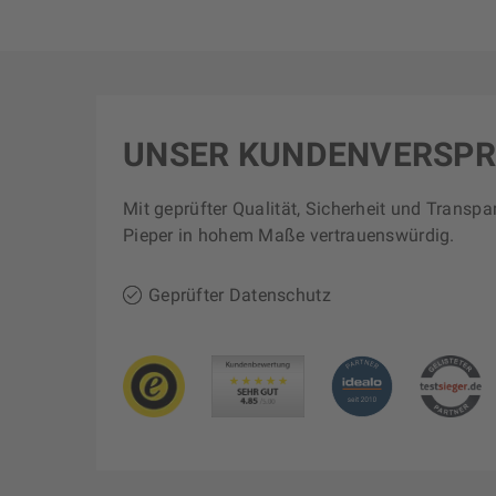
UNSER KUNDENVERSP
Mit geprüfter Qualität, Sicherheit und Transpa
Pieper in hohem Maße vertrauenswürdig.
Geprüfter Datenschutz