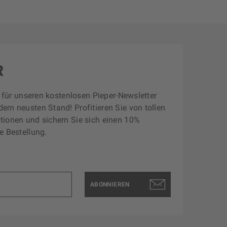
R
zt für unseren kostenlosen Pieper-Newsletter
dem neusten Stand! Profitieren Sie von tollen
tionen und sichern Sie sich einen 10%
e Bestellung.
ABONNIEREN