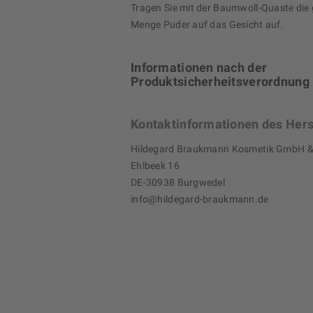
Tragen Sie mit der Baumwoll-Quaste di
Menge Puder auf das Gesicht auf.
Informationen nach der
Produktsicherheitsverordnung
Kontaktinformationen des Hers
Hildegard Braukmann Kosmetik GmbH &
Ehlbeek 16
DE-30938 Burgwedel
info@hildegard-braukmann.de