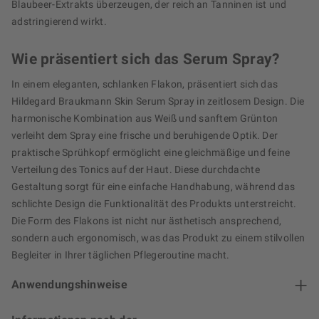
Blaubeer-Extrakts überzeugen, der reich an Tanninen ist und
adstringierend wirkt.
Wie präsentiert sich das Serum Spray?
In einem eleganten, schlanken Flakon, präsentiert sich das
Hildegard Braukmann Skin Serum Spray in zeitlosem Design. Die
harmonische Kombination aus Weiß und sanftem Grünton
verleiht dem Spray eine frische und beruhigende Optik. Der
praktische Sprühkopf ermöglicht eine gleichmäßige und feine
Verteilung des Tonics auf der Haut. Diese durchdachte
Gestaltung sorgt für eine einfache Handhabung, während das
schlichte Design die Funktionalität des Produkts unterstreicht.
Die Form des Flakons ist nicht nur ästhetisch ansprechend,
sondern auch ergonomisch, was das Produkt zu einem stilvollen
Begleiter in Ihrer täglichen Pflegeroutine macht.
Anwendungshinweise