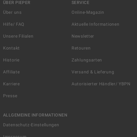
ÜBER PIEPER
SERVICE
Über uns
Online-Magazin
Hilfe/ FAQ
Aktuelle Informationen
Unsere Filialen
Newsletter
Kontakt
Retouren
Historie
Zahlungsarten
Affiliate
Versand & Lieferung
Karriere
Autorisierter Händler/ YBPN
Presse
ALLGEMEINE INFORMATIONEN
Datenschutz-Einstellungen
Impressum