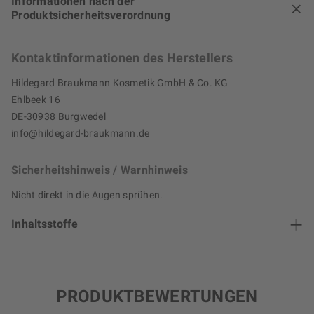
Informationen nach der
Produktsicherheitsverordnung
Kontaktinformationen des Herstellers
Hildegard Braukmann Kosmetik GmbH & Co. KG
Ehlbeek 16
DE-30938 Burgwedel
info@hildegard-braukmann.de
Sicherheitshinweis / Warnhinweis
Nicht direkt in die Augen sprühen.
Inhaltsstoffe
PRODUKTBEWERTUNGEN