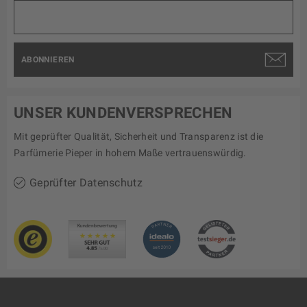
ABONNIEREN
UNSER KUNDENVERSPRECHEN
Mit geprüfter Qualität, Sicherheit und Transparenz ist die
Parfümerie Pieper in hohem Maße vertrauenswürdig.
Geprüfter Datenschutz