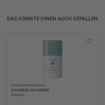
DAS KÖNNTE IHNEN AUCH GEFALLEN
Hildegard Braukmann
24H MEDILAN CREME
Solution