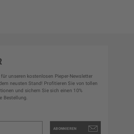
R
zt für unseren kostenlosen Pieper-Newsletter
dem neusten Stand! Profitieren Sie von tollen
tionen und sichern Sie sich einen 10%
e Bestellung.
ABONNIEREN