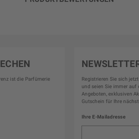
RECHEN
NEWSLETTE
renz ist die Parfümerie
Registrieren Sie sich jet
und seien Sie immer auf 
Angeboten, exklusiven Ak
Gutschein für Ihre nächst
Ihre E-Mailadresse