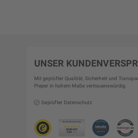
UNSER KUNDENVERSP
Mit geprüfter Qualität, Sicherheit und Transpa
Pieper in hohem Maße vertrauenswürdig.
Geprüfter Datenschutz