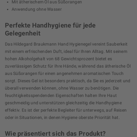
Mit ätherischem Öl aus Süßorangen
Anwendung ohne Wasser
Perfekte Handhygiene für jede
Gelegenheit
Das Hildegard Braukmann Hand Hygienegel vereint Sauberkeit
mit einem erfrischenden Duft, ideal für Ihren Alltag. Mit seinem
hohen Alkoholgehalt von 68 Gewichtsprozent bietet es
zuverlässigen Schutz für Ihre Hände, während das ätherische Öl
aus Süßorangen für einen angenehmen aromatischen Touch
sorgt. Dieses Gel ist besonders praktisch, da Sie es jederzeit und
überall verwenden können, ohne Wasser zu benötigen. Die
feuchtigkeitsspendenden Eigenschaften halten Ihre Haut
geschmeidig und unterstützen gleichzeitig die Handhygiene
effektiv. Es ist der perfekte Begleiter für unterwegs, auf Reisen
oder in Situationen, in denen Hygiene oberste Priorität hat.
Wie präsentiert sich das Produkt?