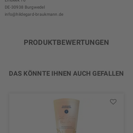
Ehlbeek 16
DE-30938 Burgwedel
info@hildegard-braukmann.de
PRODUKTBEWERTUNGEN
DAS KÖNNTE IHNEN AUCH GEFALLEN