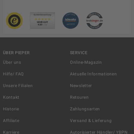
ÜBER PIEPER
SERVICE
Über uns
Online-Magazin
Hilfe/ FAQ
Aktuelle Informationen
Unsere Filialen
Newsletter
Kontakt
Retouren
Historie
Zahlungsarten
Affiliate
Versand & Lieferung
Karriere
Autorisierter Händler/ YBPN