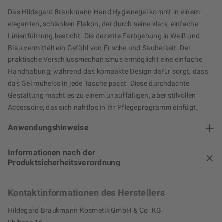
Das Hildegard Braukmann Hand Hygienegel kommt in einem
eleganten, schlanken Flakon, der durch seine klare, einfache
Linienführung besticht. Die dezente Farbgebung in Weiß und
Blau vermittelt ein Gefühl von Frische und Sauberkeit. Der
praktische Verschlussmechanismus ermöglicht eine einfache
Handhabung, während das kompakte Design dafür sorgt, dass
das Gel mühelos in jede Tasche passt. Diese durchdachte
Gestaltung macht es zu einem unauffälligen, aber stilvollen
Accessoire, das sich nahtlos in Ihr Pflegeprogramm einfügt.
Anwendungshinweise
Informationen nach der
Produktsicherheitsverordnung
Kontaktinformationen des Herstellers
Hildegard Braukmann Kosmetik GmbH & Co. KG