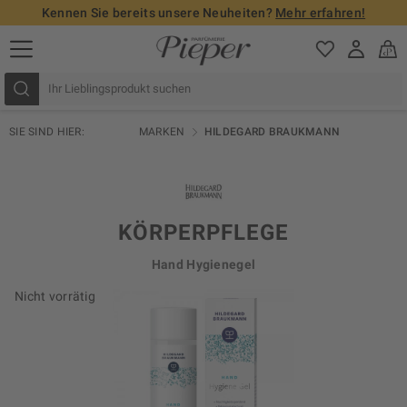
Kennen Sie bereits unsere Neuheiten?
Mehr erfahren!
SIE SIND HIER:
MARKEN
HILDEGARD BRAUKMANN
KÖRPERPFLEGE
Hand Hygienegel
Nicht vorrätig