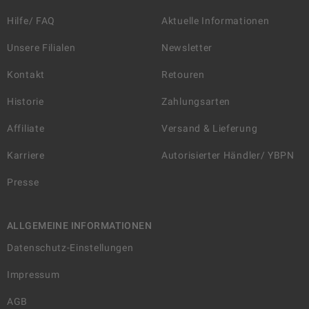
Hilfe/ FAQ
Aktuelle Informationen
Unsere Filialen
Newsletter
Kontakt
Retouren
Historie
Zahlungsarten
Affiliate
Versand & Lieferung
Karriere
Autorisierter Händler/ YBPN
Presse
ALLGEMEINE INFORMATIONEN
Datenschutz-Einstellungen
Impressum
AGB