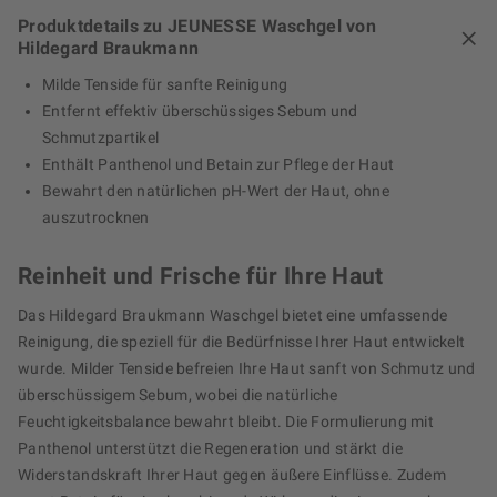
Produktdetails zu JEUNESSE Waschgel von
Hildegard Braukmann
Milde Tenside für sanfte Reinigung
Entfernt effektiv überschüssiges Sebum und
Schmutzpartikel
Enthält Panthenol und Betain zur Pflege der Haut
Bewahrt den natürlichen pH-Wert der Haut, ohne
auszutrocknen
Reinheit und Frische für Ihre Haut
Das Hildegard Braukmann Waschgel bietet eine umfassende
Reinigung, die speziell für die Bedürfnisse Ihrer Haut entwickelt
wurde. Milder Tenside befreien Ihre Haut sanft von Schmutz und
überschüssigem Sebum, wobei die natürliche
Feuchtigkeitsbalance bewahrt bleibt. Die Formulierung mit
Panthenol unterstützt die Regeneration und stärkt die
Widerstandskraft Ihrer Haut gegen äußere Einflüsse. Zudem