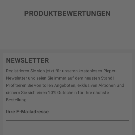
PRODUKTBEWERTUNGEN
NEWSLETTER
Registrieren Sie sich jetzt für unseren kostenlosen Pieper-
Newsletter und seien Sie immer auf dem neusten Stand!
Profitieren Sie von tollen Angeboten, exklusiven Aktionen und
sichern Sie sich einen 10% Gutschein für Ihre nächste
Bestellung.
Ihre E-Mailadresse