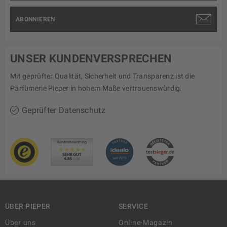
ABONNIEREN
UNSER KUNDENVERSPRECHEN
Mit geprüfter Qualität, Sicherheit und Transparenz ist die
Parfümerie Pieper in hohem Maße vertrauenswürdig.
Geprüfter Datenschutz
ÜBER PIEPER
SERVICE
Über uns
Online-Magazin