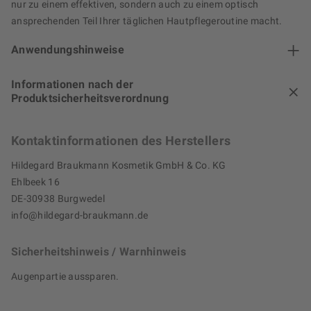
nur zu einem effektiven, sondern auch zu einem optisch
ansprechenden Teil Ihrer täglichen Hautpflegeroutine macht.
Anwendungshinweise
Informationen nach der
Produktsicherheitsverordnung
Kontaktinformationen des Herstellers
Hildegard Braukmann Kosmetik GmbH & Co. KG
Ehlbeek 16
DE-30938 Burgwedel
info@hildegard-braukmann.de
Sicherheitshinweis / Warnhinweis
Augenpartie aussparen.