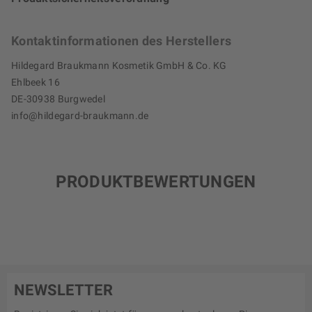
Kontaktinformationen des Herstellers
Hildegard Braukmann Kosmetik GmbH & Co. KG
Ehlbeek 16
DE-30938 Burgwedel
info@hildegard-braukmann.de
PRODUKTBEWERTUNGEN
NEWSLETTER