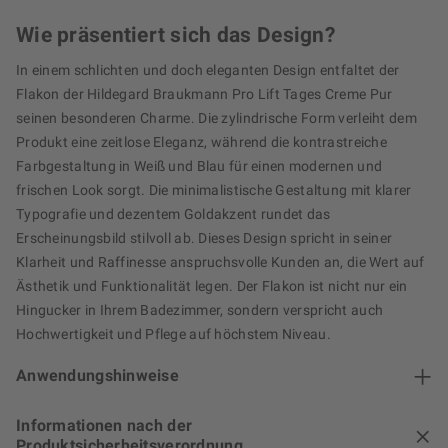
Wie präsentiert sich das Design?
In einem schlichten und doch eleganten Design entfaltet der
Flakon der Hildegard Braukmann Pro Lift Tages Creme Pur
seinen besonderen Charme. Die zylindrische Form verleiht dem
Produkt eine zeitlose Eleganz, während die kontrastreiche
Farbgestaltung in Weiß und Blau für einen modernen und
frischen Look sorgt. Die minimalistische Gestaltung mit klarer
Typografie und dezentem Goldakzent rundet das
Erscheinungsbild stilvoll ab. Dieses Design spricht in seiner
Klarheit und Raffinesse anspruchsvolle Kunden an, die Wert auf
Ästhetik und Funktionalität legen. Der Flakon ist nicht nur ein
Hingucker in Ihrem Badezimmer, sondern verspricht auch
Hochwertigkeit und Pflege auf höchstem Niveau.
Anwendungshinweise
Informationen nach der
Produktsicherheitsverordnung