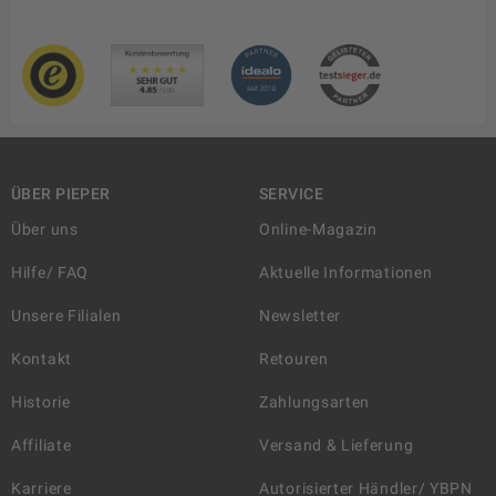
ÜBER PIEPER
SERVICE
Über uns
Online-Magazin
Hilfe/ FAQ
Aktuelle Informationen
Unsere Filialen
Newsletter
Kontakt
Retouren
Historie
Zahlungsarten
Affiliate
Versand & Lieferung
Karriere
Autorisierter Händler/ YBPN