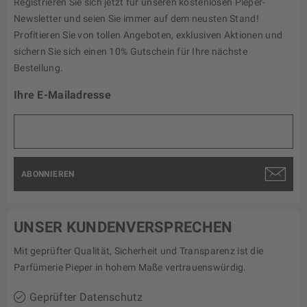
Registrieren Sie sich jetzt für unseren kostenlosen Pieper-
Newsletter und seien Sie immer auf dem neusten Stand!
Profitieren Sie von tollen Angeboten, exklusiven Aktionen und
sichern Sie sich einen 10% Gutschein für Ihre nächste
Bestellung.
Ihre E-Mailadresse
ABONNIEREN
UNSER KUNDENVERSPRECHEN
Mit geprüfter Qualität, Sicherheit und Transparenz ist die
Parfümerie Pieper in hohem Maße vertrauenswürdig.
Geprüfter Datenschutz