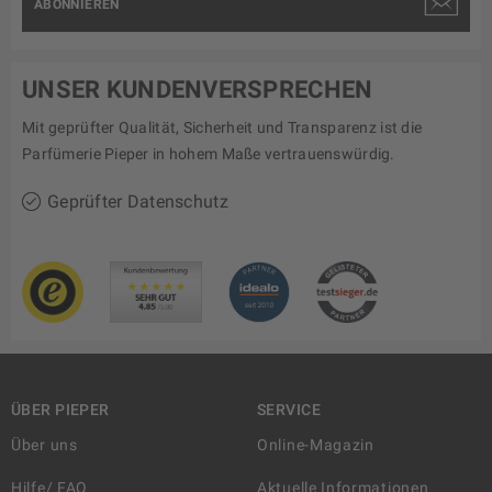
ABONNIEREN
UNSER KUNDENVERSPRECHEN
Mit geprüfter Qualität, Sicherheit und Transparenz ist die
Parfümerie Pieper in hohem Maße vertrauenswürdig.
Geprüfter Datenschutz
ÜBER PIEPER
SERVICE
Über uns
Online-Magazin
Hilfe/ FAQ
Aktuelle Informationen