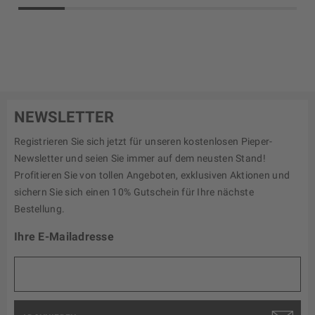
NEWSLETTER
Registrieren Sie sich jetzt für unseren kostenlosen Pieper-
Newsletter und seien Sie immer auf dem neusten Stand!
Profitieren Sie von tollen Angeboten, exklusiven Aktionen und
sichern Sie sich einen 10% Gutschein für Ihre nächste
Bestellung.
Ihre E-Mailadresse