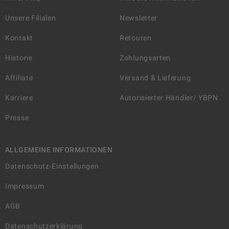
Unsere Filialen
Newsletter
Kontakt
Retouren
Historie
Zahlungsarten
Affiliate
Versand & Lieferung
Karriere
Autorisierter Händler/ YBPN
Presse
ALLGEMEINE INFORMATIONEN
Datenschutz-Einstellungen
Impressum
AGB
Datenschutzerklärung