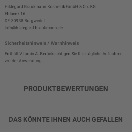
Hildegard Braukmann Kosmetik GmbH & Co. KG
Ehlbeek 16
DE-30938 Burgwedel
info@hildegard-braukmann.de
Sicherheitshinweis / Warnhinweis
Enthält Vitamin A. Berücksichtigen Sie Ihre tägliche Aufnahme
vor der Anwendung.
PRODUKTBEWERTUNGEN
DAS KÖNNTE IHNEN AUCH GEFALLEN