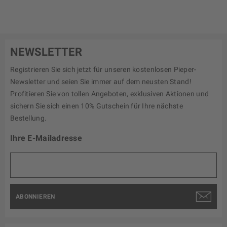
NEWSLETTER
Registrieren Sie sich jetzt für unseren kostenlosen Pieper-
Newsletter und seien Sie immer auf dem neusten Stand!
Profitieren Sie von tollen Angeboten, exklusiven Aktionen und
sichern Sie sich einen 10% Gutschein für Ihre nächste
Bestellung.
Ihre E-Mailadresse
ABONNIEREN