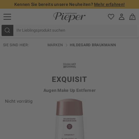
Kennen Sie bereits unsere Neuheiten?
Mehr erfahren!
SIE SIND HIER:
MARKEN
HILDEGARD BRAUKMANN
EXQUISIT
Augen Make Up Entferner
Nicht vorrätig