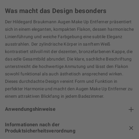
Was macht das Design besonders
Der Hildegard Braukmann Augen Make Up Entferner präsentiert
sich in einem eleganten, kompakten Flakon, dessen harmonische
Linienführung und weiche Farbgebung eine subtile Eleganz
ausstrahlen. Der zylindrische Körper in sanftem Weiß
kontrastiert stilvoll mit der dezenten, bronzefarbenen Kappe, die
das edle Gesamtbild abrundet. Die klare, sachliche Beschriftung
unterstreicht die hochwertige Anmutung und lässt den Flakon
sowohl funktional als auch ästhetisch ansprechend wirken.
Dieses durchdachte Design vereint Form und Funktion in
perfekter Harmonie und macht den Augen Make Up Entferner zu
einem attraktiven Blickfang in jedem Badezimmer.
Anwendungshinweise
Informationen nach der
Produktsicherheitsverordnung