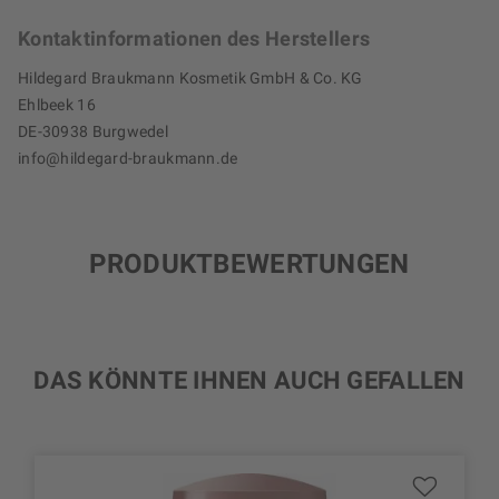
Kontaktinformationen des Herstellers
Hildegard Braukmann Kosmetik GmbH & Co. KG
Ehlbeek 16
DE-30938 Burgwedel
info@hildegard-braukmann.de
PRODUKTBEWERTUNGEN
DAS KÖNNTE IHNEN AUCH GEFALLEN