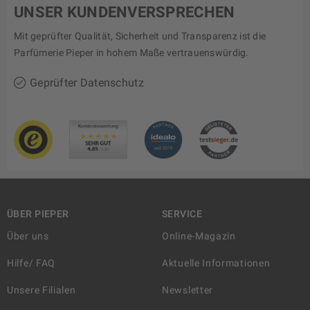
UNSER KUNDENVERSPRECHEN
Mit geprüfter Qualität, Sicherheit und Transparenz ist die
Parfümerie Pieper in hohem Maße vertrauenswürdig.
Geprüfter Datenschutz
ÜBER PIEPER
SERVICE
Über uns
Online-Magazin
Hilfe/ FAQ
Aktuelle Informationen
Unsere Filialen
Newsletter