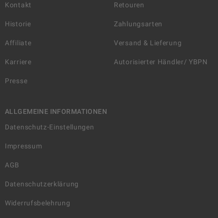
Kontakt
Retouren
Historie
Zahlungsarten
Affiliate
Versand & Lieferung
Karriere
Autorisierter Händler/ YBPN
Presse
ALLGEMEINE INFORMATIONEN
Datenschutz-Einstellungen
Impressum
AGB
Datenschutzerklärung
Widerrufsbelehrung