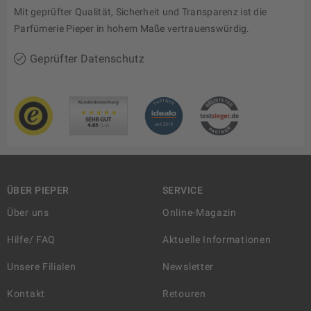
Mit geprüfter Qualität, Sicherheit und Transparenz ist die
Parfümerie Pieper in hohem Maße vertrauenswürdig.
Geprüfter Datenschutz
ÜBER PIEPER
SERVICE
Über uns
Online-Magazin
Hilfe/ FAQ
Aktuelle Informationen
Unsere Filialen
Newsletter
Kontakt
Retouren