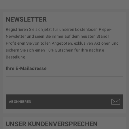
NEWSLETTER
Registrieren Sie sich jetzt für unseren kostenlosen Pieper-
Newsletter und seien Sie immer auf dem neusten Stand!
Profitieren Sie von tollen Angeboten, exklusiven Aktionen und
sichern Sie sich einen 10% Gutschein für Ihre nächste
Bestellung.
Ihre E-Mailadresse
ABONNIEREN
UNSER KUNDENVERSPRECHEN