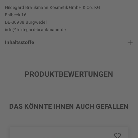
Hildegard Braukmann Kosmetik GmbH & Co. KG
Ehlbeek 16
DE-30938 Burgwedel
info@hildegard-braukmann.de
Inhaltsstoffe
PRODUKTBEWERTUNGEN
DAS KÖNNTE IHNEN AUCH GEFALLEN