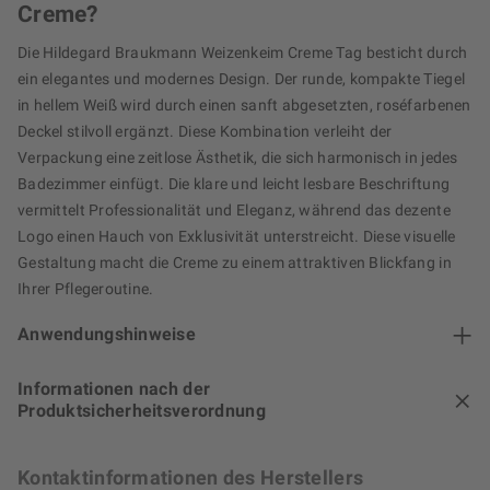
Creme?
Die Hildegard Braukmann Weizenkeim Creme Tag besticht durch
ein elegantes und modernes Design. Der runde, kompakte Tiegel
in hellem Weiß wird durch einen sanft abgesetzten, roséfarbenen
Deckel stilvoll ergänzt. Diese Kombination verleiht der
Verpackung eine zeitlose Ästhetik, die sich harmonisch in jedes
Badezimmer einfügt. Die klare und leicht lesbare Beschriftung
vermittelt Professionalität und Eleganz, während das dezente
Logo einen Hauch von Exklusivität unterstreicht. Diese visuelle
Gestaltung macht die Creme zu einem attraktiven Blickfang in
Ihrer Pflegeroutine.
Anwendungshinweise
Informationen nach der
Produktsicherheitsverordnung
Kontaktinformationen des Herstellers