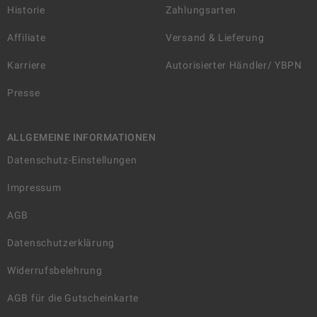
Historie
Zahlungsarten
Affiliate
Versand & Lieferung
Karriere
Autorisierter Händler/ YBPN
Presse
ALLGEMEINE INFORMATIONEN
Datenschutz-Einstellungen
Impressum
AGB
Datenschutzerklärung
Widerrufsbelehrung
AGB für die Gutscheinkarte