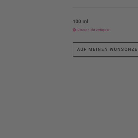
100 ml
Derzeit nicht verfügbar
AUF MEINEN WUNSCHZE