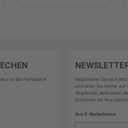
RECHEN
NEWSLETTE
renz ist die Parfümerie
Registrieren Sie sich jet
und seien Sie immer auf 
Angeboten, exklusiven Ak
Gutschein für Ihre nächst
Ihre E-Mailadresse