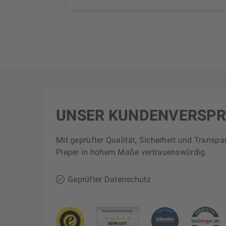
UNSER KUNDENVERSP
Mit geprüfter Qualität, Sicherheit und Transpa
Pieper in hohem Maße vertrauenswürdig.
Geprüfter Datenschutz