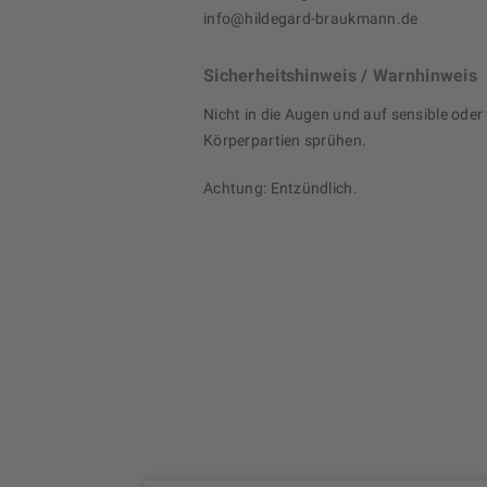
info@hildegard-braukmann.de
Sicherheitshinweis / Warnhinweis
Nicht in die Augen und auf sensible oder 
Körperpartien sprühen.
Achtung: Entzündlich.