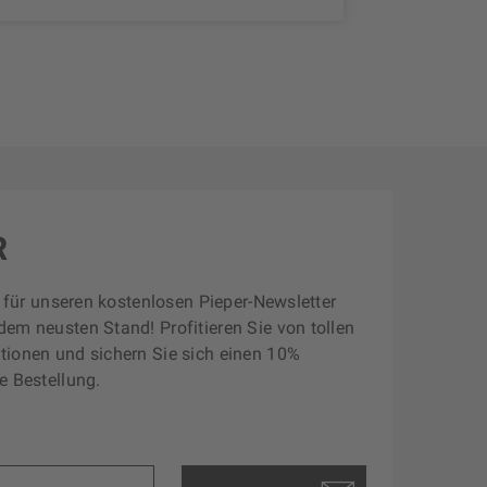
R
zt für unseren kostenlosen Pieper-Newsletter
dem neusten Stand! Profitieren Sie von tollen
tionen und sichern Sie sich einen 10%
e Bestellung.