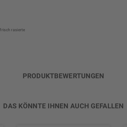
frisch rasierte
PRODUKTBEWERTUNGEN
DAS KÖNNTE IHNEN AUCH GEFALLEN