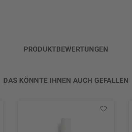
PRODUKTBEWERTUNGEN
DAS KÖNNTE IHNEN AUCH GEFALLEN