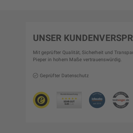
UNSER KUNDENVERSP
Mit geprüfter Qualität, Sicherheit und Transpa
Pieper in hohem Maße vertrauenswürdig.
Geprüfter Datenschutz