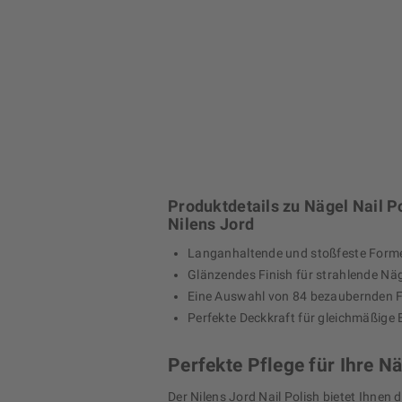
Produktdetails zu Nägel Nail P
Nilens Jord
Langanhaltende und stoßfeste Form
Glänzendes Finish für strahlende Nä
Eine Auswahl von 84 bezaubernden 
Perfekte Deckkraft für gleichmäßige 
Perfekte Pflege für Ihre N
Der Nilens Jord Nail Polish bietet Ihnen d