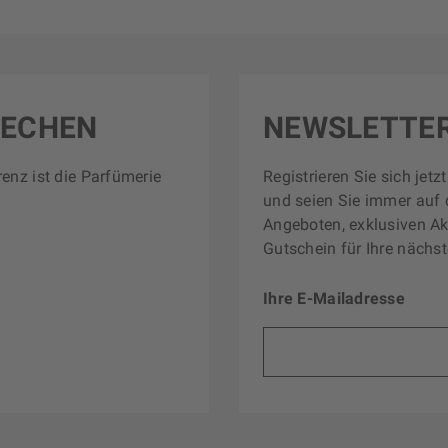
RECHEN
NEWSLETTE
renz ist die Parfümerie
Registrieren Sie sich jet
und seien Sie immer auf 
Angeboten, exklusiven Ak
Gutschein für Ihre nächst
Ihre E-Mailadresse