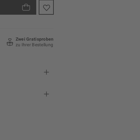
Zwei Gratisproben
zu Ihrer Bestellung