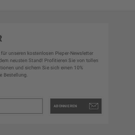
R
zt für unseren kostenlosen Pieper-Newsletter
dem neusten Stand! Profitieren Sie von tollen
tionen und sichern Sie sich einen 10%
e Bestellung.
ABONNIEREN