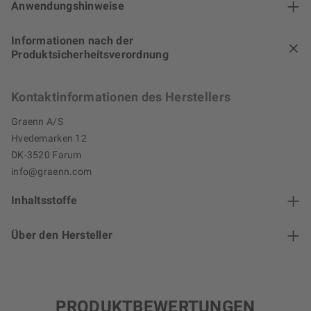
Anwendungshinweise
Informationen nach der
Produktsicherheitsverordnung
Kontaktinformationen des Herstellers
Graenn A/S
Hvedemarken 12
DK-3520 Farum
info@graenn.com
Inhaltsstoffe
Über den Hersteller
PRODUKTBEWERTUNGEN