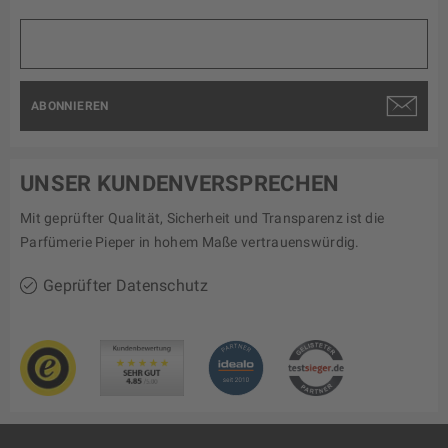
ABONNIEREN
UNSER KUNDENVERSPRECHEN
Mit geprüfter Qualität, Sicherheit und Transparenz ist die
Parfümerie Pieper in hohem Maße vertrauenswürdig.
Geprüfter Datenschutz