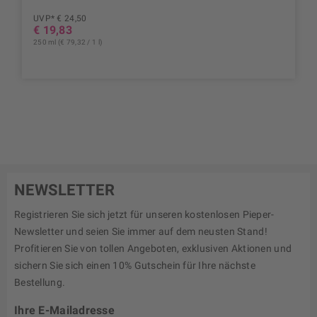
UVP* € 24,50
€ 19,83
250 ml (€ 79,32 / 1 l)
NEWSLETTER
Registrieren Sie sich jetzt für unseren kostenlosen Pieper-
Newsletter und seien Sie immer auf dem neusten Stand!
Profitieren Sie von tollen Angeboten, exklusiven Aktionen und
sichern Sie sich einen 10% Gutschein für Ihre nächste
Bestellung.
Ihre E-Mailadresse