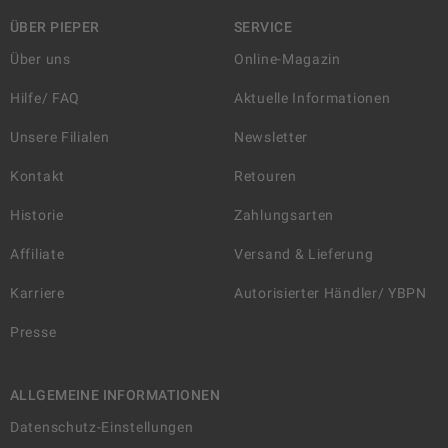
ÜBER PIEPER
SERVICE
Über uns
Online-Magazin
Hilfe/ FAQ
Aktuelle Informationen
Unsere Filialen
Newsletter
Kontakt
Retouren
Historie
Zahlungsarten
Affiliate
Versand & Lieferung
Karriere
Autorisierter Händler/ YBPN
Presse
ALLGEMEINE INFORMATIONEN
Datenschutz-Einstellungen