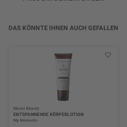
DAS KÖNNTE IHNEN AUCH GEFALLEN
Matas Beauty
ENTSPANNENDE KÖRPERLOTION
My Moments