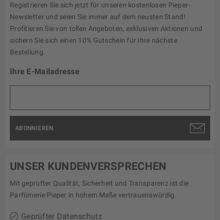
Registrieren Sie sich jetzt für unseren kostenlosen Pieper-
Newsletter und seien Sie immer auf dem neusten Stand!
Profitieren Sie von tollen Angeboten, exklusiven Aktionen und
sichern Sie sich einen 10% Gutschein für Ihre nächste
Bestellung.
Ihre E-Mailadresse
ABONNIEREN
UNSER KUNDENVERSPRECHEN
Mit geprüfter Qualität, Sicherheit und Transparenz ist die
Parfümerie Pieper in hohem Maße vertrauenswürdig.
Geprüfter Datenschutz