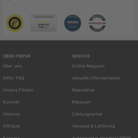
ÜBER PIEPER
SERVICE
Über uns
Online-Magazin
Hilfe/ FAQ
Aktuelle Informationen
Unsere Filialen
Newsletter
Kontakt
Retouren
Historie
Zahlungsarten
Affiliate
Versand & Lieferung