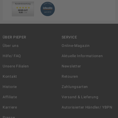
ÜBER PIEPER
SERVICE
Über uns
Online-Magazin
Hilfe/ FAQ
Aktuelle Informationen
Unsere Filialen
Newsletter
Kontakt
Retouren
Historie
Zahlungsarten
Affiliate
Versand & Lieferung
Karriere
Autorisierter Händler/ YBPN
Presse