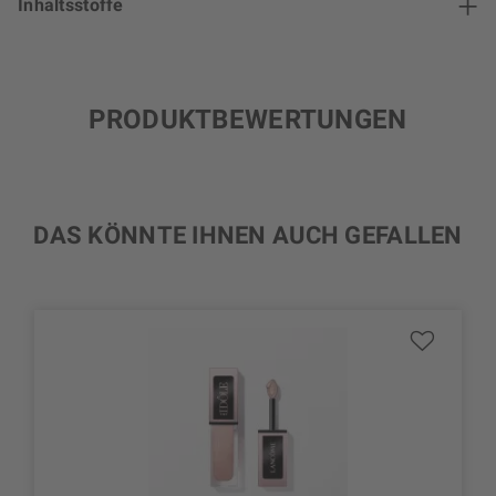
Inhaltsstoffe
PRODUKTBEWERTUNGEN
DAS KÖNNTE IHNEN AUCH GEFALLEN