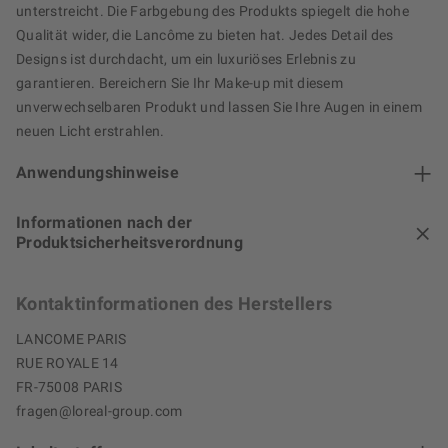
unterstreicht. Die Farbgebung des Produkts spiegelt die hohe
Qualität wider, die Lancôme zu bieten hat. Jedes Detail des
Designs ist durchdacht, um ein luxuriöses Erlebnis zu
garantieren. Bereichern Sie Ihr Make-up mit diesem
unverwechselbaren Produkt und lassen Sie Ihre Augen in einem
neuen Licht erstrahlen.
Anwendungshinweise
Informationen nach der
Produktsicherheitsverordnung
Kontaktinformationen des Herstellers
LANCOME PARIS
RUE ROYALE 14
FR-75008 PARIS
fragen@loreal-group.com