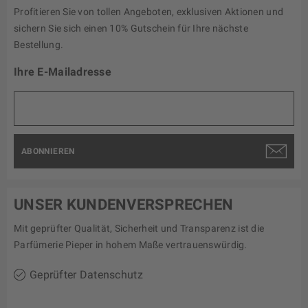
Profitieren Sie von tollen Angeboten, exklusiven Aktionen und
sichern Sie sich einen 10% Gutschein für Ihre nächste
Bestellung.
Ihre E-Mailadresse
ABONNIEREN
UNSER KUNDENVERSPRECHEN
Mit geprüfter Qualität, Sicherheit und Transparenz ist die
Parfümerie Pieper in hohem Maße vertrauenswürdig.
Geprüfter Datenschutz