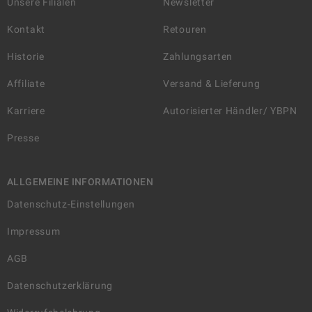
Unsere Filialen
Newsletter
Kontakt
Retouren
Historie
Zahlungsarten
Affiliate
Versand & Lieferung
Karriere
Autorisierter Händler/ YBPN
Presse
ALLGEMEINE INFORMATIONEN
Datenschutz-Einstellungen
Impressum
AGB
Datenschutzerklärung