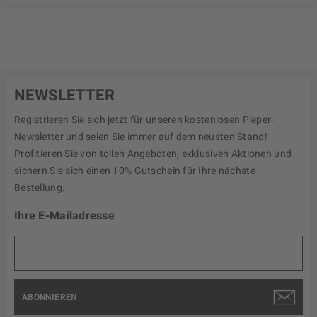
NEWSLETTER
Registrieren Sie sich jetzt für unseren kostenlosen Pieper-
Newsletter und seien Sie immer auf dem neusten Stand!
Profitieren Sie von tollen Angeboten, exklusiven Aktionen und
sichern Sie sich einen 10% Gutschein für Ihre nächste
Bestellung.
Ihre E-Mailadresse
ABONNIEREN