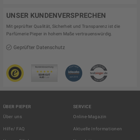
UNSER KUNDENVERSPRECHEN
Mit geprüfter Qualität, Sicherheit und Transparenz ist die
Parfümerie Pieper in hohem Maße vertrauenswürdig.
Geprüfter Datenschutz
ÜBER PIEPER
SERVICE
Über uns
Online-Magazin
Hilfe/ FAQ
Aktuelle Informationen