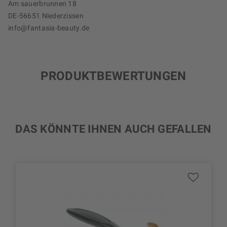
Am sauerbrunnen 18
DE-56651 Niederzissen
info@fantasia-beauty.de
PRODUKTBEWERTUNGEN
DAS KÖNNTE IHNEN AUCH GEFALLEN