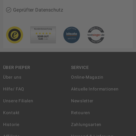
Geprüfter Datenschutz
ÜBER PIEPER
SERVICE
Über uns
Online-Magazin
Hilfe/ FAQ
Aktuelle Informationen
Unsere Filialen
Newsletter
Kontakt
Retouren
Historie
Zahlungsarten