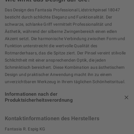
Das Design des Fantasia Professional Lidstrichpinsel 18047
besticht durch schlichte Eleganz und Funktionalität. Der
schwarze, schlanke Griff vermittelt Professionalität und
Ästhetik, während der silberne Zwingenbereich einen edlen
Akzent setzt. Die harmonische Verbindung zwischen Form und
Funktion unterstreicht die wertvolle Qualität des
Rotmarderhaars, das die Spitze ziert. Der Pinsel vereint stilvolle
Schlichtheit mit einer ansprechenden Optik, die jeden
Schminktisch bereichert. Diese Kombination aus ästhetischem
Design und praktischer Anwendung macht ihn zu einem
unverzichtbaren Werkzeug in Ihrem täglichen Schönheitsritual.
Informationen nach der
Produktsicherheitsverordnung
Kontaktinformationen des Herstellers
Fantasia R. Espig KG