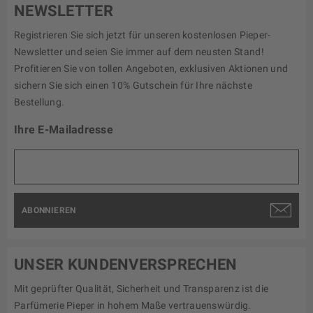
NEWSLETTER
Registrieren Sie sich jetzt für unseren kostenlosen Pieper-
Newsletter und seien Sie immer auf dem neusten Stand!
Profitieren Sie von tollen Angeboten, exklusiven Aktionen und
sichern Sie sich einen 10% Gutschein für Ihre nächste
Bestellung.
Ihre E-Mailadresse
ABONNIEREN
UNSER KUNDENVERSPRECHEN
Mit geprüfter Qualität, Sicherheit und Transparenz ist die
Parfümerie Pieper in hohem Maße vertrauenswürdig.