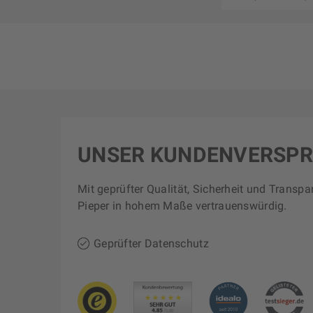
UNSER KUNDENVERSP
Mit geprüfter Qualität, Sicherheit und Transpa
Pieper in hohem Maße vertrauenswürdig.
Geprüfter Datenschutz