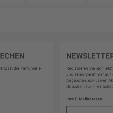
RECHEN
NEWSLETTE
renz ist die Parfümerie
Registrieren Sie sich jet
und seien Sie immer auf 
Angeboten, exklusiven Ak
Gutschein für Ihre nächst
Ihre E-Mailadresse