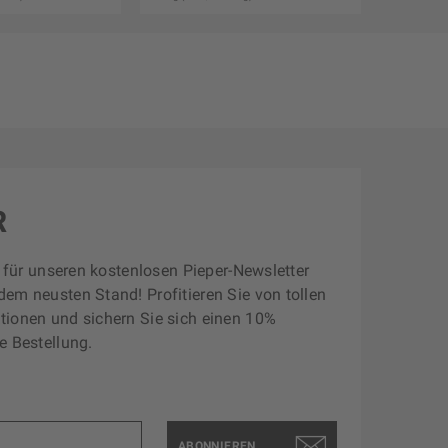
R
zt für unseren kostenlosen Pieper-Newsletter
dem neusten Stand! Profitieren Sie von tollen
tionen und sichern Sie sich einen 10%
e Bestellung.
ABONNIEREN