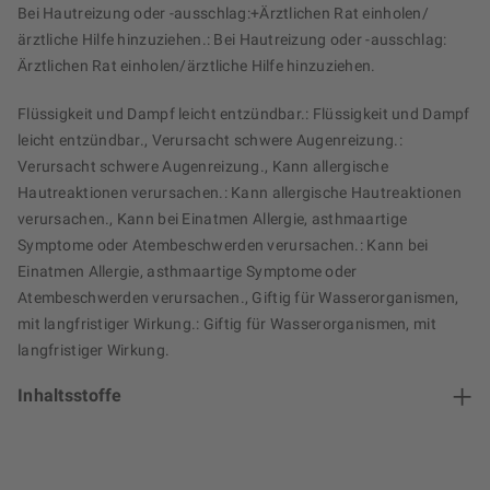
Bei Hautreizung oder -ausschlag:+Ärztlichen Rat einholen/
ärztliche Hilfe hinzuziehen.: Bei Hautreizung oder -ausschlag:
Ärztlichen Rat einholen/ärztliche Hilfe hinzuziehen.
Flüssigkeit und Dampf leicht entzündbar.: Flüssigkeit und Dampf
leicht entzündbar., Verursacht schwere Augenreizung.:
Verursacht schwere Augenreizung., Kann allergische
Hautreaktionen verursachen.: Kann allergische Hautreaktionen
verursachen., Kann bei Einatmen Allergie, asthmaartige
Symptome oder Atembeschwerden verursachen.: Kann bei
Einatmen Allergie, asthmaartige Symptome oder
Atembeschwerden verursachen., Giftig für Wasserorganismen,
mit langfristiger Wirkung.: Giftig für Wasserorganismen, mit
langfristiger Wirkung.
Inhaltsstoffe