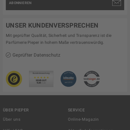
ABONNIEREN
UNSER KUNDENVERSPRECHEN
Mit geprüfter Qualität, Sicherheit und Transparenz ist die
Parfümerie Pieper in hohem Maße vertrauenswürdig.
Geprüfter Datenschutz
ÜBER PIEPER
SERVICE
Über uns
Online-Magazin