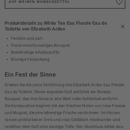
AUF MEINEN WUNSCHZETTEL
Produktdetails zu White Tea Eau Florale Eau de
Toilette von Elizabeth Arden
Feminin und zart
Floral-moschusartiges Bouquet
Reichhaltige Inhaltsstoffe
Blumige Verpackung
Ein Fest der Sinne
Erleben Sie die zarte Verführung des Elizabeth Arden Eau Florale
Eau de Toilette. Dieser exquisite Duft entfaltet ein florales
Bouquet, das Ihre Sinne in eine Welt voller Schönheit entführt.
Die Komposition beginnt mit den frischen Noten von rosa Freesie
und Muguet, die eine lebendige Frische verströmen. Im Herzen
tanzen pinkfarbener Orris und rosa Geißblatt miteinander und
verleihen dem Duft eine blumige Tiefe. Den Abschluss bildet eine