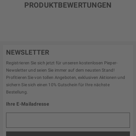
PRODUKTBEWERTUNGEN
NEWSLETTER
Registrieren Sie sich jetzt für unseren kostenlosen Pieper-
Newsletter und seien Sie immer auf dem neusten Stand!
Profitieren Sie von tollen Angeboten, exklusiven Aktionen und
sichern Sie sich einen 10% Gutschein für Ihre nächste
Bestellung.
Ihre E-Mailadresse