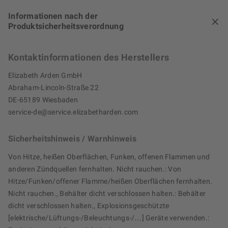
Informationen nach der
Produktsicherheitsverordnung
Kontaktinformationen des Herstellers
Elizabeth Arden GmbH
Abraham-Lincoln-Straße 22
DE-65189 Wiesbaden
service-de@service.elizabetharden.com
Sicherheitshinweis / Warnhinweis
Von Hitze, heißen Oberflächen, Funken, offenen Flammen und
anderen Zündquellen fernhalten. Nicht rauchen.: Von
Hitze/Funken/offener Flamme/heißen Oberflächen fernhalten.
Nicht rauchen., Behälter dicht verschlossen halten.: Behälter
dicht verschlossen halten., Explosionsgeschützte
[elektrische/Lüftungs-/Beleuchtungs-/…] Geräte verwenden.: