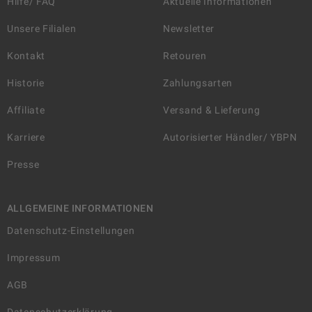
Hilfe/ FAQ
Aktuelle Informationen
Unsere Filialen
Newsletter
Kontakt
Retouren
Historie
Zahlungsarten
Affiliate
Versand & Lieferung
Karriere
Autorisierter Händler/ YBPN
Presse
ALLGEMEINE INFORMATIONEN
Datenschutz-Einstellungen
Impressum
AGB