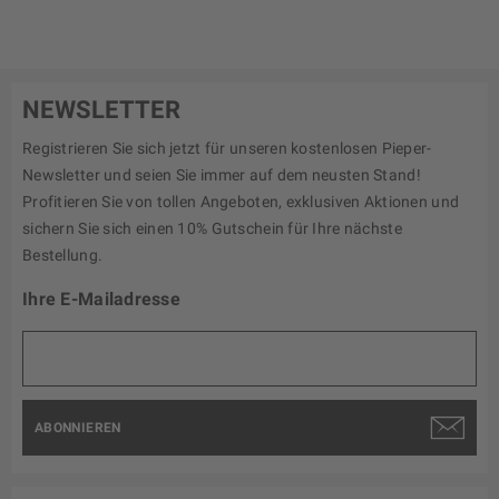
NEWSLETTER
Registrieren Sie sich jetzt für unseren kostenlosen Pieper-
Newsletter und seien Sie immer auf dem neusten Stand!
Profitieren Sie von tollen Angeboten, exklusiven Aktionen und
sichern Sie sich einen 10% Gutschein für Ihre nächste
Bestellung.
Ihre E-Mailadresse
ABONNIEREN