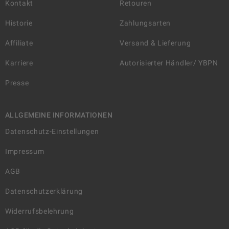
Kontakt
Retouren
Historie
Zahlungsarten
Affiliate
Versand & Lieferung
Karriere
Autorisierter Händler/ YBPN
Presse
ALLGEMEINE INFORMATIONEN
Datenschutz-Einstellungen
Impressum
AGB
Datenschutzerklärung
Widerrufsbelehrung