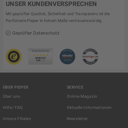
UNSER KUNDENVERSPRECHEN
Mit geprüfter Qualität, Sicherheit und Transparenz ist die
Parfümerie Pieper in hohem Maße vertrauenswürdig.
Geprüfter Datenschutz
ÜBER PIEPER
SERVICE
Über uns
Online-Magazin
Hilfe/ FAQ
Aktuelle Informationen
Unsere Filialen
Newsletter