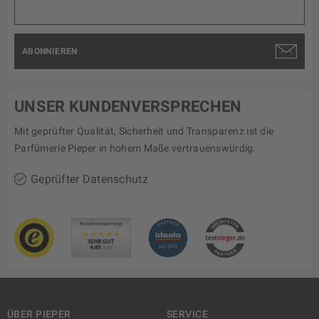
ABONNIEREN
UNSER KUNDENVERSPRECHEN
Mit geprüfter Qualität, Sicherheit und Transparenz ist die
Parfümerie Pieper in hohem Maße vertrauenswürdig.
Geprüfter Datenschutz
ÜBER PIEPER
SERVICE