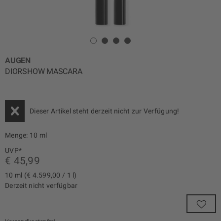
AUGEN
DIORSHOW MASCARA
Dieser Artikel steht derzeit nicht zur Verfügung!
Menge:
10 ml
UVP*
€ 45,99
10 ml (€ 4.599,00 / 1 l)
Derzeit nicht verfügbar