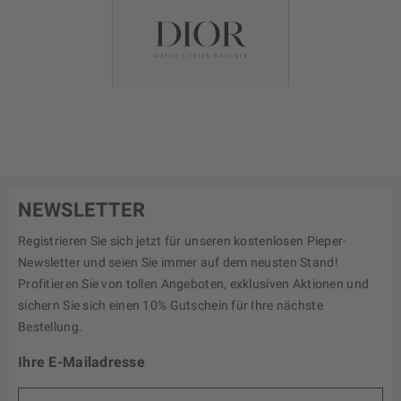
NEWSLETTER
Registrieren Sie sich jetzt für unseren kostenlosen Pieper-
Newsletter und seien Sie immer auf dem neusten Stand!
Profitieren Sie von tollen Angeboten, exklusiven Aktionen und
sichern Sie sich einen 10% Gutschein für Ihre nächste
Bestellung.
Ihre E-Mailadresse