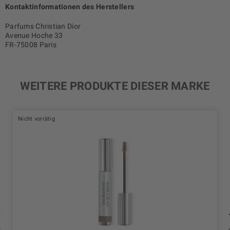
Kontaktinformationen des Herstellers
Parfums Christian Dior
Avenue Hoche 33
FR-75008 Paris
WEITERE PRODUKTE DIESER MARKE
Nicht vorrätig