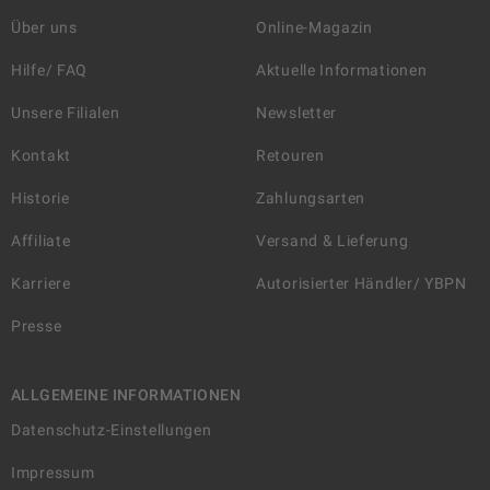
Über uns
Online-Magazin
Hilfe/ FAQ
Aktuelle Informationen
Unsere Filialen
Newsletter
Kontakt
Retouren
Historie
Zahlungsarten
Affiliate
Versand & Lieferung
Karriere
Autorisierter Händler/ YBPN
Presse
ALLGEMEINE INFORMATIONEN
Datenschutz-Einstellungen
Impressum