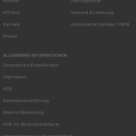
Historie
Zahlungsarten
Affiliate
Versand & Lieferung
Karriere
Autorisierter Händler/ YBPN
Presse
ALLGEMEINE INFORMATIONEN
Datenschutz-Einstellungen
Impressum
AGB
Datenschutzerklärung
Widerrufsbelehrung
AGB für die Gutscheinkarte