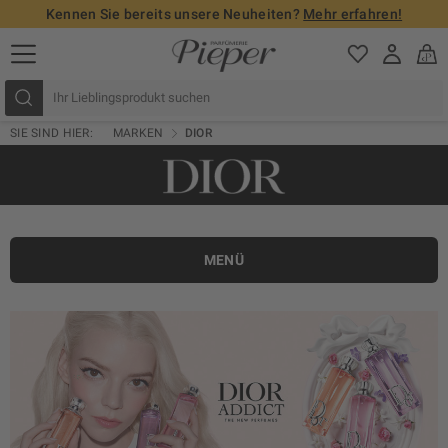
Kennen Sie bereits unsere Neuheiten?
Mehr erfahren!
SIE SIND HIER:
MARKEN
DIOR
MENÜ