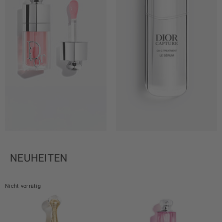
NEUHEITEN
Nicht vorrätig