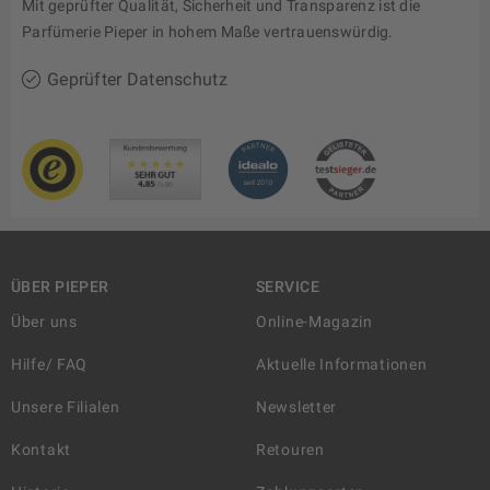
Mit geprüfter Qualität, Sicherheit und Transparenz ist die
Parfümerie Pieper in hohem Maße vertrauenswürdig.
Geprüfter Datenschutz
ÜBER PIEPER
SERVICE
Über uns
Online-Magazin
Hilfe/ FAQ
Aktuelle Informationen
Unsere Filialen
Newsletter
Kontakt
Retouren