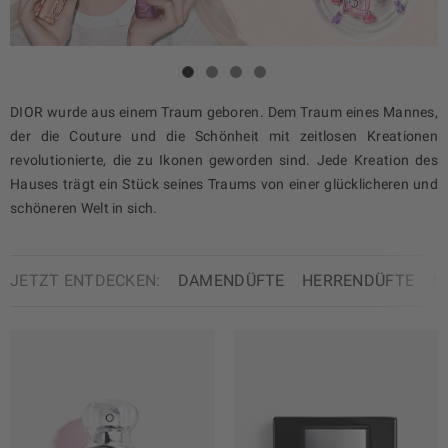
DIOR wurde aus einem Traum geboren. Dem Traum eines Mannes,
der die Couture und die Schönheit mit zeitlosen Kreationen
revolutionierte, die zu Ikonen geworden sind. Jede Kreation des
Hauses trägt ein Stück seines Traums von einer glücklicheren und
schöneren Welt in sich.
JETZT ENTDECKEN:
DAMENDÜFTE
HERRENDÜFTE
M