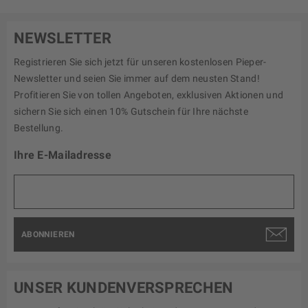
NEWSLETTER
Registrieren Sie sich jetzt für unseren kostenlosen Pieper-
Newsletter und seien Sie immer auf dem neusten Stand!
Profitieren Sie von tollen Angeboten, exklusiven Aktionen und
sichern Sie sich einen 10% Gutschein für Ihre nächste
Bestellung.
Ihre E-Mailadresse
ABONNIEREN
UNSER KUNDENVERSPRECHEN