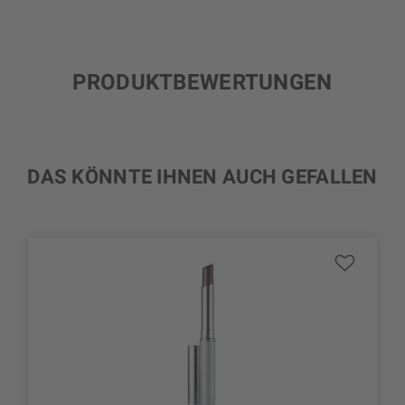
PRODUKTBEWERTUNGEN
DAS KÖNNTE IHNEN AUCH GEFALLEN