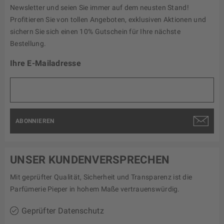
Newsletter und seien Sie immer auf dem neusten Stand!
Profitieren Sie von tollen Angeboten, exklusiven Aktionen und
sichern Sie sich einen 10% Gutschein für Ihre nächste
Bestellung.
Ihre E-Mailadresse
ABONNIEREN
UNSER KUNDENVERSPRECHEN
Mit geprüfter Qualität, Sicherheit und Transparenz ist die
Parfümerie Pieper in hohem Maße vertrauenswürdig.
Geprüfter Datenschutz