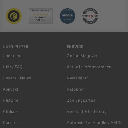
ÜBER PIEPER
SERVICE
Über uns
Online-Magazin
Hilfe/ FAQ
Aktuelle Informationen
Unsere Filialen
Newsletter
Kontakt
Retouren
Historie
Zahlungsarten
Affiliate
Versand & Lieferung
Karriere
Autorisierter Händler/ YBPN