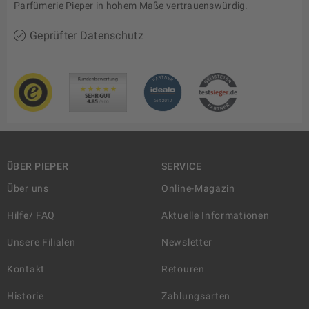
Parfümerie Pieper in hohem Maße vertrauenswürdig.
Geprüfter Datenschutz
ÜBER PIEPER
SERVICE
Über uns
Online-Magazin
Hilfe/ FAQ
Aktuelle Informationen
Unsere Filialen
Newsletter
Kontakt
Retouren
Historie
Zahlungsarten