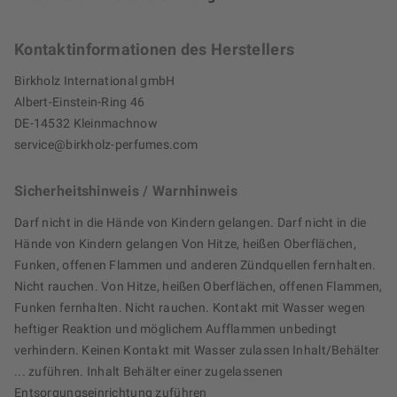
Kontaktinformationen des Herstellers
Birkholz International gmbH
Albert-Einstein-Ring 46
DE-14532 Kleinmachnow
service@birkholz-perfumes.com
Sicherheitshinweis / Warnhinweis
Darf nicht in die Hände von Kindern gelangen. Darf nicht in die
Hände von Kindern gelangen Von Hitze, heißen Oberflächen,
Funken, offenen Flammen und anderen Zündquellen fernhalten.
Nicht rauchen. Von Hitze, heißen Oberflächen, offenen Flammen,
Funken fernhalten. Nicht rauchen. Kontakt mit Wasser wegen
heftiger Reaktion und möglichem Aufflammen unbedingt
verhindern. Keinen Kontakt mit Wasser zulassen Inhalt/Behälter
... zuführen. Inhalt Behälter einer zugelassenen
Entsorgungseinrichtung zuführen