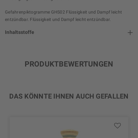
Gefahrenpiktogramme GHS02 Flüssigkeit und Dampf leicht
entzündbar. Flüssigkeit und Dampf leicht entzündbar.
Inhaltsstoffe
PRODUKTBEWERTUNGEN
DAS KÖNNTE IHNEN AUCH GEFALLEN