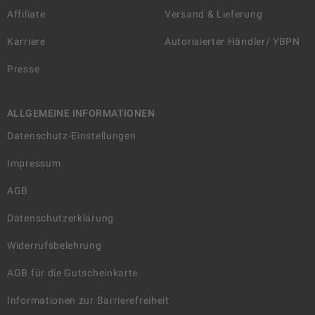
Affiliate
Versand & Lieferung
Karriere
Autorisierter Händler/ YBPN
Presse
ALLGEMEINE INFORMATIONEN
Datenschutz-Einstellungen
Impressum
AGB
Datenschutzerklärung
Widerrufsbelehrung
AGB für die Gutscheinkarte
Informationen zur Barrierefreiheit