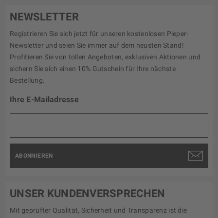
NEWSLETTER
Registrieren Sie sich jetzt für unseren kostenlosen Pieper-
Newsletter und seien Sie immer auf dem neusten Stand!
Profitieren Sie von tollen Angeboten, exklusiven Aktionen und
sichern Sie sich einen 10% Gutschein für Ihre nächste
Bestellung.
Ihre E-Mailadresse
ABONNIEREN
UNSER KUNDENVERSPRECHEN
Mit geprüfter Qualität, Sicherheit und Transparenz ist die